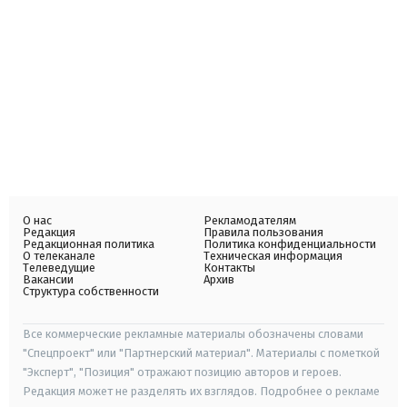
О нас
Рекламодателям
Редакция
Правила пользования
Редакционная политика
Политика конфиденциальности
О телеканале
Техническая информация
Телеведущие
Контакты
Вакансии
Архив
Структура собственности
Все коммерческие рекламные материалы обозначены словами
"Спецпроект" или "Партнерский материал". Материалы с пометкой
"Эксперт", "Позиция" отражают позицию авторов и героев.
Редакция может не разделять их взглядов. Подробнее о рекламе