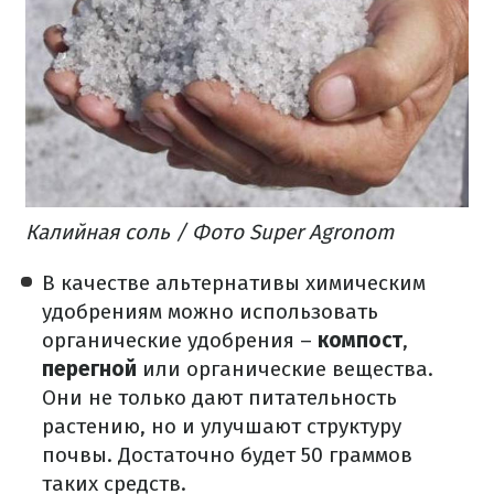
Калийная соль / Фото Super Agronom
В качестве альтернативы химическим
удобрениям можно использовать
органические удобрения –
компост
,
перегной
или органические вещества.
Они не только дают питательность
растению, но и улучшают структуру
почвы. Достаточно будет 50 граммов
таких средств.