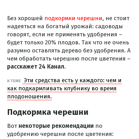
Без хорошей
подкормки черешни
, не стоит
надеяться на богатый урожай: садоводы
говорят, если не применять удобрения –
будет только 20% плодов. Так что не очень
разумно оставлять дерево без удобрения. А
чем обработать черешню после цветения –
расскажет 24 Канал
.
Эти средства есть у каждого: чем и
К ТЕМЕ
как подкармливать клубнику во время
плодоношения.
Подкормка черешни
Вот
некоторые рекомендации
по
удобрению черешни после цветения: