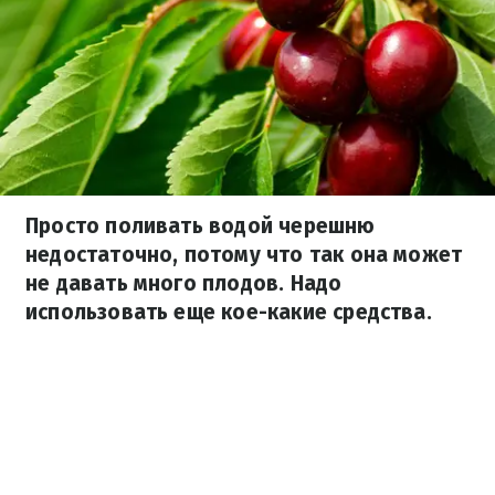
Просто поливать водой черешню
недостаточно, потому что так она может
не давать много плодов. Надо
использовать еще кое-какие средства.