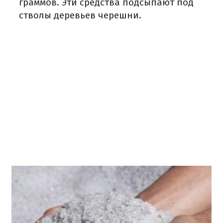
граммов. Эти средства подсыпают под
стволы деревьев черешни.