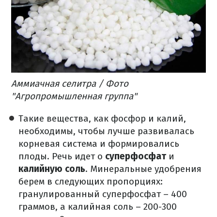
Аммиачная селитра / Фото
"Агропромышленная группа"
Такие вещества, как фосфор и калий,
необходимы, чтобы лучше развивалась
корневая система и формировались
плоды. Речь идет о
суперфосфат
и
калийную соль
. Минеральные удобрения
берем в следующих пропорциях:
гранулированный суперфосфат – 400
граммов, а калийная соль – 200-300