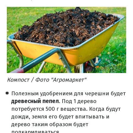
Компост / Фото "Агромаркет"
Полезным удобрением для черешни будет
древесный пепел
. Под 1 дерево
потребуется 500 г вещества. Когда будут
дожди, земля его будет впитывать и
дерево таким образом будет
подкармливаться.