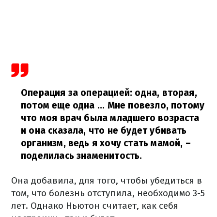
Операция за операцией: одна, вторая,
потом еще одна ... Мне повезло, потому
что моя врач была младшего возраста
и она сказала, что не будет убивать
организм, ведь я хочу стать мамой,
–
поделилась знаменитость.
Она добавила, для того, чтобы убедиться в
том, что болезнь отступила, необходимо 3-5
лет. Однако Ньютон считает, как себя