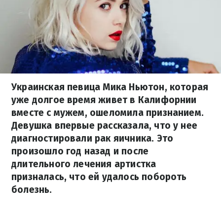
Украинская певица Мика Ньютон, которая
уже долгое время живет в Калифорнии
вместе с мужем, ошеломила признанием.
Девушка впервые рассказала, что у нее
диагностировали рак яичника. Это
произошло год назад и после
длительного лечения артистка
призналась, что ей удалось побороть
болезнь.