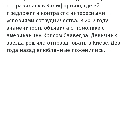
отправилась в Калифорнию, где ей
предложили контракт с интересными
условиями сотрудничества. В 2017 году
знаменитость объявила о помолвке с
американцем Крисом Сааведра. Девичник
звезда решила отпраздновать в Киеве. Два
года назад влюбленные поженились.