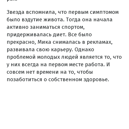
Звезда вспомнила, что первым симптомом
было вздутие живота. Тогда она начала
активно заниматься спортом,
придерживалась диет. Все было
прекрасно, Мика снималась в рекламах,
развивала свою карьеру. Однако
проблемой молодых людей является то, что
у них всегда на первом месте работа. И
совсем нет времени на то, чтобы
позаботиться о собственном здоровье.