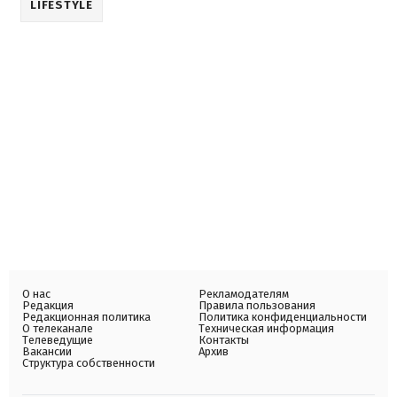
LIFESTYLE
О нас
Рекламодателям
Редакция
Правила пользования
Редакционная политика
Политика конфиденциальности
О телеканале
Техническая информация
Телеведущие
Контакты
Вакансии
Архив
Структура собственности