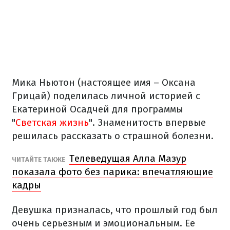
Мика Ньютон (настоящее имя – Оксана
Грицай) поделилась личной историей с
Екатериной Осадчей для программы
"
Светская жизнь
". Знаменитость впервые
решилась рассказать о страшной болезни.
Телеведущая Алла Мазур
ЧИТАЙТЕ ТАКЖЕ
показала фото без парика: впечатляющие
кадры
Девушка призналась, что прошлый год был
очень серьезным и эмоциональным. Ее