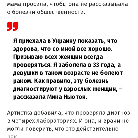
мама просила, чтобы она не рассказывала
о болезни общественности.
Я приехала в Украину показать, что
здорова, что со мной все хорошо.
Призываю всех женщин всегда
проверяться. Я заболела в 33 года, а
девушки в таком возрасте не болеют
раком. Как правило, эту болезнь
диагностируют у взрослых женщин,
–
рассказала Мика Ньютон.
Артистка добавила, что проверяла диагноз
в четырех лабораториях. И она, и врачи не
могли поверить, что это действительно
рак.