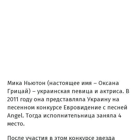
Мика Ньютон (настоящее имя – Оксана
Грицай) – украинская певица и актриса. В
2011 году она представляла Украину на
песенном конкурсе Евровидение с песней
Angel. Тогда исполнительница заняла 4
место.
После участия в этом конкурсе звезда