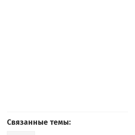
Связанные темы: