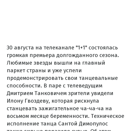
30 августа на телеканале "1+1" состоялась
громкая премьера долгожданного сезона.
Любимые звезды вышли на главный
паркет страны и уже успели
продемонстрировать свои танцевальные
способности. В паре с телеведущим
Дмитрием Танковичем зрители увидели
Илону Гвоздеву, которая рискнула
станцевать зажигательное ча-ча-ча на
восьмом месяце беременности. Техническое
исполнение танца Сантой Димопулос