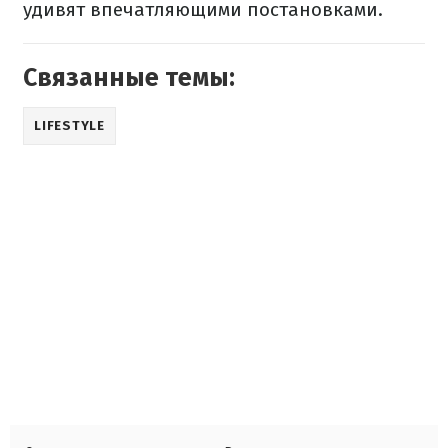
удивят впечатляющими постановками.
Связанные темы:
LIFESTYLE