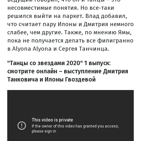
несовместимые понятия. Но все-таки
решился выйти на паркет. Влад добавил,
что считает пару Илоны и Дмитрия немного
слабее, чем другие. Также, по мнению Ямы,
пока не получается делать все филигранно
в Alyona Alyona и Сергея Танчинца.
"Танцы со звездами 2020" 1 выпуск:
смотрите онлайн – выступление Дмитрия
Танковича и Илоны Гвоздевой