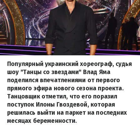
Популярный украинский хореограф, судья
шоу "Танцы со звездами" Влад Яма
поделился впечатлениями от первого
прямого эфира нового сезона проекта.
Танцовщик отметил, что его поразил
поступок Илоны Гвоздевой, которая
решилась выйти на паркет на последних
месяцах беременности.