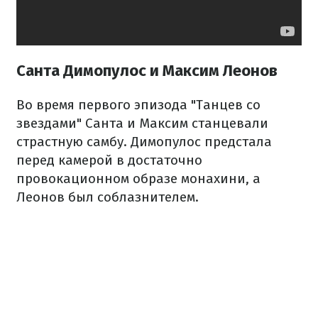
Санта Димопулос и Максим Леонов
Во время первого эпизода "Танцев со
звездами" Санта и Максим станцевали
страстную самбу. Димопулос предстала
перед камерой в достаточно
провокационном образе монахини, а
Леонов был соблазнителем.