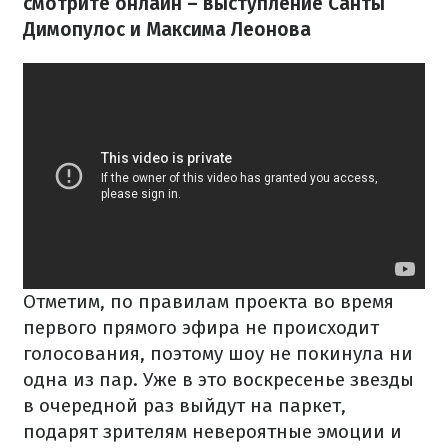
смотрите онлайн – выступление Санты
Димопулос и Максима Леонова
Отметим, по правилам проекта во время
первого прямого эфира не происходит
голосования, поэтому шоу не покинула ни
одна из пар. Уже в это воскресенье звезды
в очередной раз выйдут на паркет,
подарят зрителям невероятные эмоции и