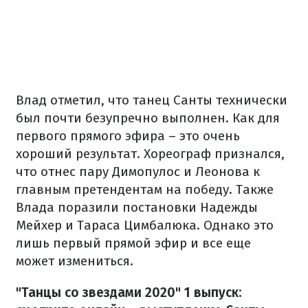
Влад отметил, что танец Санты технически
был почти безупречно выполнен. Как для
первого прямого эфира – это очень
хороший результат. Хореограф признался,
что отнес пару Димопулос и Леонова к
главным претендентам на победу. Также
Влада поразили постановки Надежды
Мейхер и Тараса Цимбалюка. Однако это
лишь первый прямой эфир и все еще
может измениться.
"Танцы со звездами 2020" 1 выпуск: