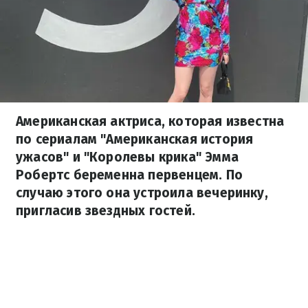
Американская актриса, которая известна
по сериалам "Американская история
ужасов" и "Королевы крика" Эмма
Робертс беременна первенцем. По
случаю этого она устроила вечеринку,
пригласив звездных гостей.