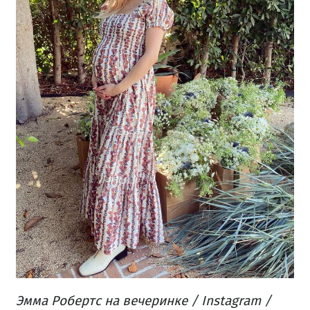
Эмма Робертс на вечеринке / Instagram /