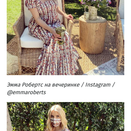
Эмма Робертс на вечеринке / Instagram /
@emmaroberts