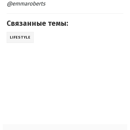
@emmaroberts
Связанные темы:
LIFESTYLE