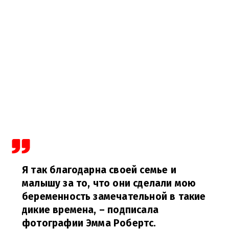
Я так благодарна своей семье и
малышу за то, что они сделали мою
беременность замечательной в такие
дикие времена,
– подписала
фотографии Эмма Робертс.