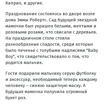
Каприо, и другие.
Празднование состоялось во дворе возле
дома Эммы Робертс. Сад будущей звездной
мамочки был украшен белыми, желтыми и
розовыми розами, что свисали с деревьев.
На праздничном столе стояли
разнообразные сладости, среди которых
было печенье с голубыми надписями "Baby
Boy", что свидетельствовало о том, что
родится мальчик.
Гости подарили мальчику серую футболку
и аксессуар, необходимый теперь каждому
человеку – синюю защитную маску. А
будущая мамочка получила огромный
букет роз.