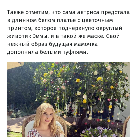
Также отметим, что сама актриса предстала
в длинном белом платье с цветочным
принтом, которое подчеркнуло округлый
животик Эммы, и в такой же маске. Свой
нежный образ будущая мамочка
дополнила белыми туфлями.