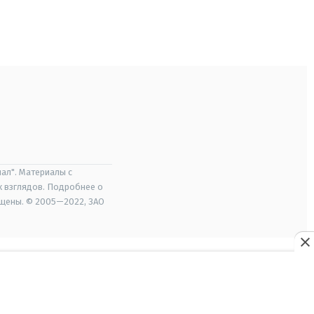
ал". Материалы с
х взглядов. Подробнее о
ищены. © 2005—2022, ЗАО