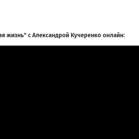
ая жизнь" с Александрой Кучеренко онлайн: