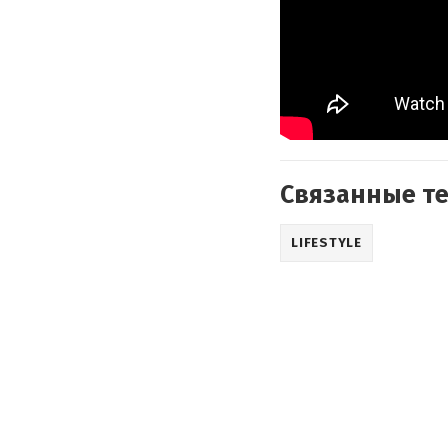
Связанные т
LIFESTYLE