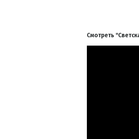
Смотреть "Светск