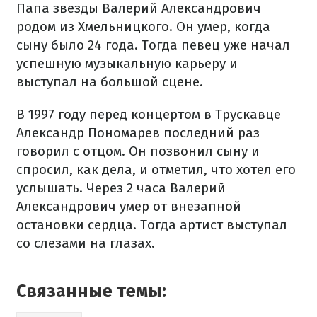
Папа звезды Валерий Александрович
родом из Хмельницкого. Он умер, когда
сыну было 24 года. Тогда певец уже начал
успешную музыкальную карьеру и
выступал на большой сцене.
В 1997 году перед концертом в Трускавце
Александр Пономарев последний раз
говорил с отцом. Он позвонил сыну и
спросил, как дела, и отметил, что хотел его
услышать. Через 2 часа Валерий
Александрович умер от внезапной
остановки сердца. Тогда артист выступал
со слезами на глазах.
Связанные темы: