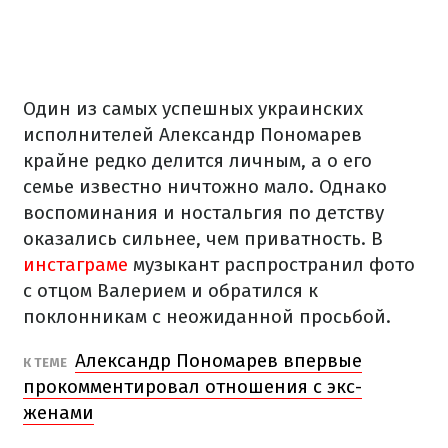
Один из самых успешных украинских
исполнителей Александр Пономарев
крайне редко делится личным, а о его
семье известно ничтожно мало. Однако
воспоминания и ностальгия по детству
оказались сильнее, чем приватность. В
инстаграме
музыкант распространил фото
с отцом Валерием и обратился к
поклонникам с неожиданной просьбой.
Александр Пономарев впервые
К ТЕМЕ
прокомментировал отношения с экс-
женами