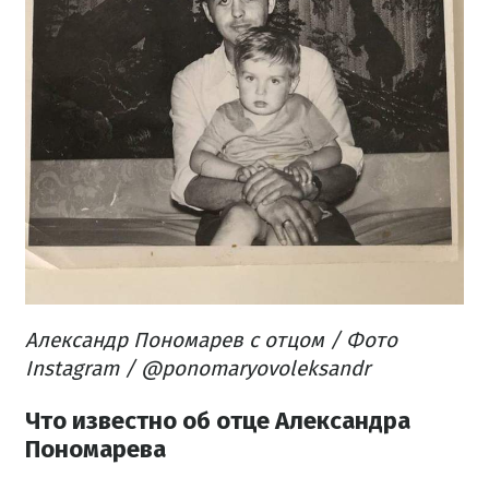
Александр Пономарев с отцом / Фото
Instagram / @ponomaryovoleksandr
Что известно об отце Александра
Пономарева