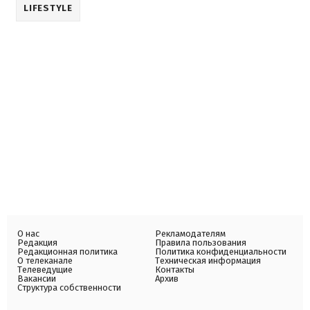
LIFESTYLE
О нас
Рекламодателям
Редакция
Правила пользования
Редакционная политика
Политика конфиденциальности
О телеканале
Техническая информация
Телеведущие
Контакты
Вакансии
Архив
Структура собственности