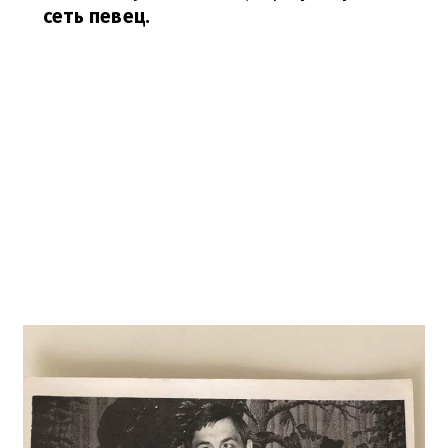
сеть певец.