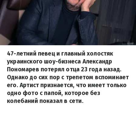
47-летний певец и главный холостяк
украинского шоу-бизнеса Александр
Пономарев потерял отца 23 года назад.
Однако до сих пор с трепетом вспоминает
его. Артист признается, что имеет только
одно фото с папой, которое без
колебаний показал в сети.