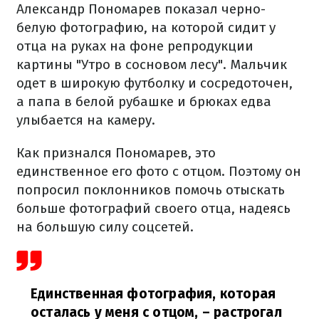
Александр Пономарев показал черно-
белую фотографию, на которой сидит у
отца на руках на фоне репродукции
картины "Утро в сосновом лесу". Мальчик
одет в широкую футболку и сосредоточен,
а папа в белой рубашке и брюках едва
улыбается на камеру.
Как признался Пономарев, это
единственное его фото с отцом. Поэтому он
попросил поклонников помочь отыскать
больше фотографий своего отца, надеясь
на большую силу соцсетей.
Единственная фотография, которая
осталась у меня с отцом,
– растрогал