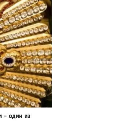
 – один из