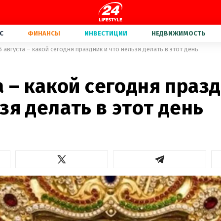
С
ФИНАНСЫ
ИНВЕСТИЦИИ
НЕДВИЖИМОСТЬ
5 августа – какой сегодня праздник и что нельзя делать в этот день
а – какой сегодня праз
зя делать в этот день