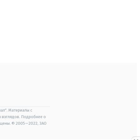
ал". Материалы с
х взглядов. Подробнее о
ищены. © 2005—2022, ЗАО