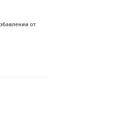
избавлении от