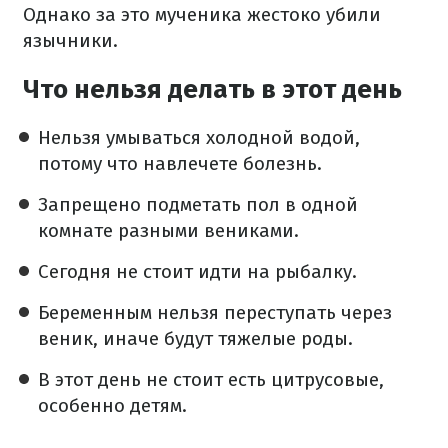
Однако за это мученика жестоко убили
язычники.
Что нельзя делать в этот день
Нельзя умываться холодной водой,
потому что навлечете болезнь.
Запрещено подметать пол в одной
комнате разными вениками.
Сегодня не стоит идти на рыбалку.
Беременным нельзя переступать через
веник, иначе будут тяжелые роды.
В этот день не стоит есть цитрусовые,
особенно детям.