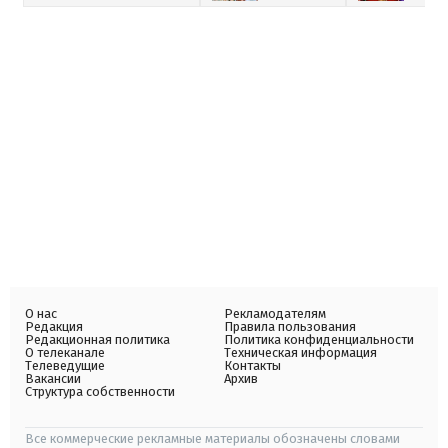
О нас
Рекламодателям
Редакция
Правила пользования
Редакционная политика
Политика конфиденциальности
О телеканале
Техническая информация
Телеведущие
Контакты
Вакансии
Архив
Структура собственности
Все коммерческие рекламные материалы обозначены словами