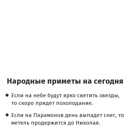
Народные приметы на сегодня
Если на небе будут ярко светить звезды,
то скоро придет похолодание.
Если на Парамонов день выпадет снег, то
метель продержится до Николая.