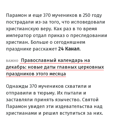
Парамон и еще 370 мучеников в 250 году
пострадали из-за того, что исповедовали
христианскую веру. Как раз в то время
император отдал приказ о преследовании
христиан. Больше о сегодняшнем
празднике расскажет
24 Канал.
Православный календарь на
ВАЖНО
декабрь: новые даты главных церковных
праздников этого месяца
Однажды 370 мучеников схватили и
отправили в тюрьму. Их пытали и
заставляли принять язычество. Святой
Парамон увидел эти издевательства над
христианами и решил вступиться за них.