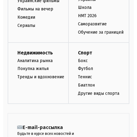
Украинские фильмы
Школа
Фильмы на вечер
НМТ 2026
Комедии
Саморазвитие
Сериалы
Обучение за границей
Недвижимость
Спорт
Аналитика рынка
Бокс
Покупка жилья
Футбол
Тренды и вдохновение
Теннис
Биатлон
Другие виды спорта
E-mail-рассылка
Будьте в курсе всех новостей и