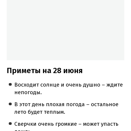
Приметы на 28 июня
Восходит солнце и очень душно – ждите
непогоды.
В этот день плохая погода – остальное
лето будет теплым.
Сверчки очень громкие – может упасть