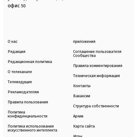
офис
50
О нас
приложения
Редакция
Соглашение пользователя
Сообщества
Редакционная политика
Правила комментирования
О телеканале
Техническая информация
Телеведущие
Контакты
Рекламодателям
Вакансии
Правила пользования
Структура собственности
Политика
конфиденциальности
Архив
Политика использования
Карта сайта
искусственного интеллекта
Игры