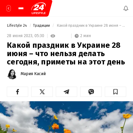
Lifestyle 24
Традиции
 Какой праздник в Украине 28 июня – что нельзя делать сегодня, приметы на этот день 
2 мин
28 июня 2023,
05:30
Какой праздник в Украине 28
июня – что нельзя делать
сегодня, приметы на этот день
Мария Касий