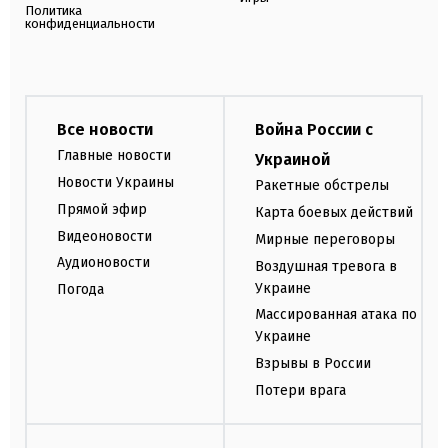
Политика
конфиденциальности
Все новости
Война России с
Главные новости
Украиной
Новости Украины
Ракетные обстрелы
Прямой эфир
Карта боевых действий
Видеоновости
Мирные переговоры
Аудионовости
Воздушная тревога в
Украине
Погода
Массированная атака по
Украине
Взрывы в России
Потери врага