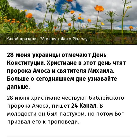
Какой праздник 28 июня
/ Фото Pixabay
28 июня украинцы отмечают День
Конституции. Христиане в этот день чтят
пророка Амоса и святителя Михаила.
Больше о сегодняшнем дне узнавайте
дальше.
28 июня христиане чествуют библейского
пророка Амоса, пишет
24 Канал
. В
молодости он был пастухом, но потом Бог
призвал его к проповеди.