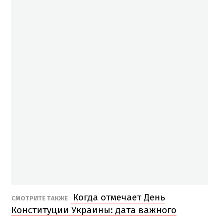
Когда отмечает День
СМОТРИТЕ ТАКЖЕ
Конституции Украины: дата важного