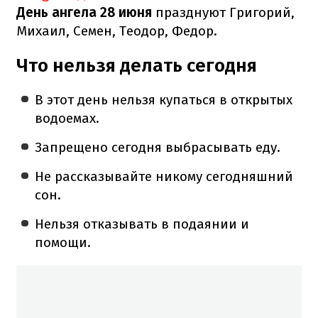
День ангела 28 июня
празднуют Григорий,
Михаил, Семен, Теодор, Федор.
Что нельзя делать сегодня
В этот день нельзя купаться в открытых
водоемах.
Запрещено сегодня выбрасывать еду.
Не рассказывайте никому сегодняшний
сон.
Нельзя отказывать в подаянии и
помощи.