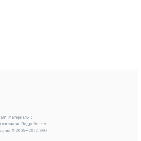
ал". Материалы с
х взглядов. Подробнее о
ищены. © 2005—2022, ЗАО