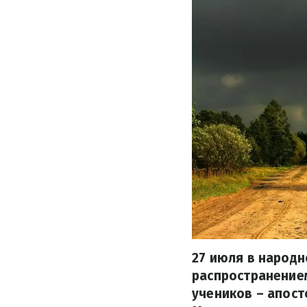
27 июля в народн
распространением
учеников – апост