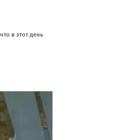
что в этот день