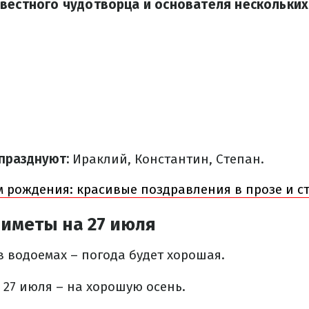
вестного чудотворца и основателя нескольких
празднуют:
Ираклий, Константин, Степан.
м рождения: красивые поздравления в прозе и с
иметы на 27 июля
 водоемах – погода будет хорошая.
 27 июля – на хорошую осень.