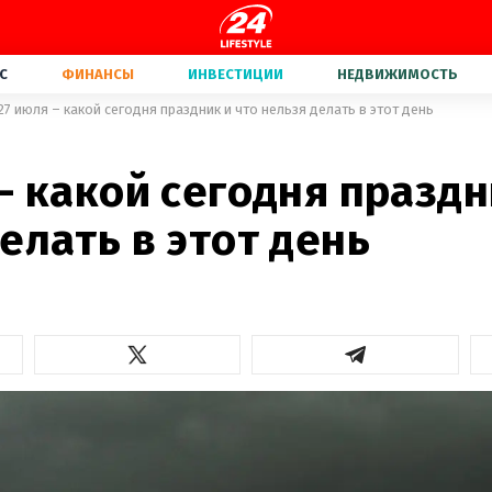
С
ФИНАНСЫ
ИНВЕСТИЦИИ
НЕДВИЖИМОСТЬ
27 июля – какой сегодня праздник и что нельзя делать в этот день
– какой сегодня праздн
елать в этот день