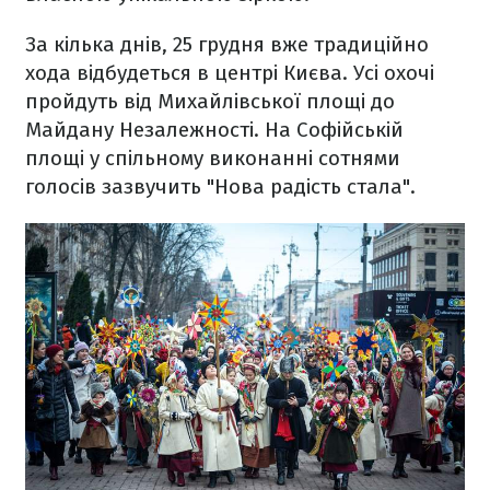
За кілька днів, 25 грудня вже традиційно
хода відбудеться в центрі Києва. Усі охочі
пройдуть від Михайлівської площі до
Майдану Незалежності. На Софійській
площі у спільному виконанні сотнями
голосів зазвучить "Нова радість стала".