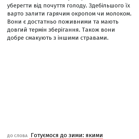
уберегти від почуття голоду. Здебільшого їх
варто залити гарячим окропом чи молоком.
Вони є достатньо поживними та мають
довгий термін зберігання. Також вони
добре смакують з іншими стравами.
Готуємося до зими: якими
ДО СЛОВА