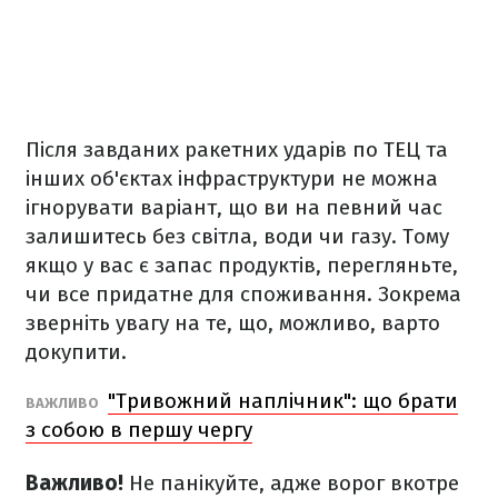
Після завданих ракетних ударів по ТЕЦ та
інших об'єктах інфраструктури не можна
ігнорувати варіант, що ви на певний час
залишитесь без світла, води чи газу. Тому
якщо у вас є запас продуктів, перегляньте,
чи все придатне для споживання. Зокрема
зверніть увагу на те, що, можливо, варто
докупити.
"Тривожний наплічник": що брати
ВАЖЛИВО
з собою в першу чергу
Важливо!
Не панікуйте, адже ворог вкотре