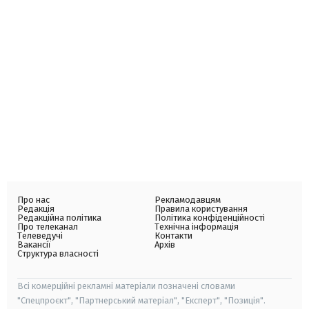
Про нас
Рекламодавцям
Редакція
Правила користування
Редакційна політика
Політика конфіденційності
Про телеканал
Технічна інформація
Телеведучі
Контакти
Вакансії
Архів
Структура власності
Всі комерційні рекламні матеріали позначені словами
"Спецпроєкт", "Партнерський матеріал", "Експерт", "Позиція".