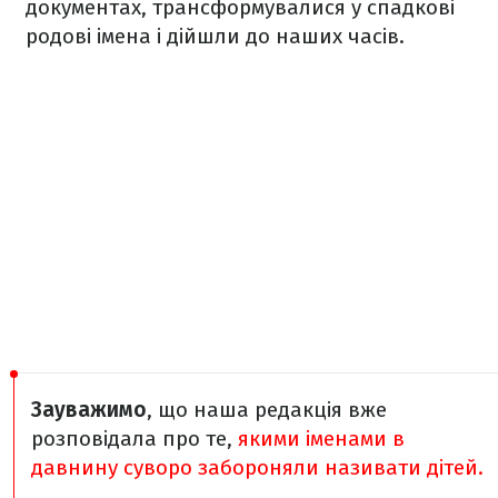
документах, трансформувалися у спадкові
родові імена і дійшли до наших часів.
Зауважимо
, що наша редакція вже
розповідала про те,
якими іменами в
давнину суворо забороняли називати дітей.