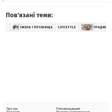
Пов'язані теми:
ІМЕНА І ПРІЗВИЩА
LIFESTYLE
ТРАДИЦІЇ
Про нас
Рекламодавцям
Редакція
Правила користування