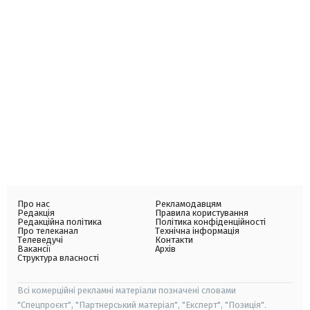
Про нас
Рекламодавцям
Редакція
Правила користування
Редакційна політика
Політика конфіденційності
Про телеканал
Технічна інформація
Телеведучі
Контакти
Вакансії
Архів
Структура власності
Всі комерційні рекламні матеріали позначені словами
"Спецпроєкт", "Партнерський матеріал", "Експерт", "Позиція".