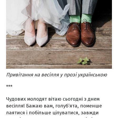
Привітання на весілля у прозі українською
***
Чудових молодят вітаю сьогодні з днем
весілля! Бажаю вам, голуб’ята, поменше
лаятися і побільше цілуватися, завжди