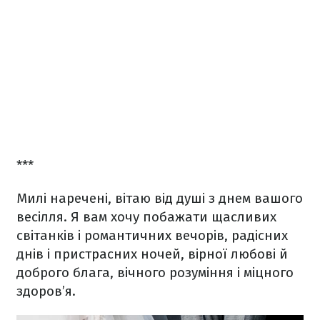
***
Милі наречені, вітаю від душі з днем вашого
весілля. Я вам хочу побажати щасливих
світанків і романтичних вечорів, радісних
днів і пристрасних ночей, вірної любові й
доброго блага, вічного розуміння і міцного
здоров’я.