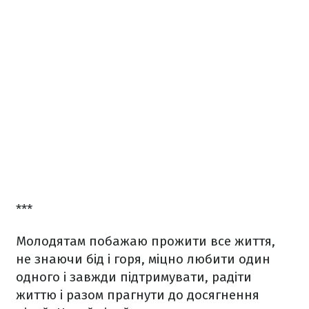
***
Молодятам побажаю прожити все життя,
не знаючи бід і горя, міцно любити один
одного і завжди підтримувати, радіти
життю і разом прагнути до досягнення