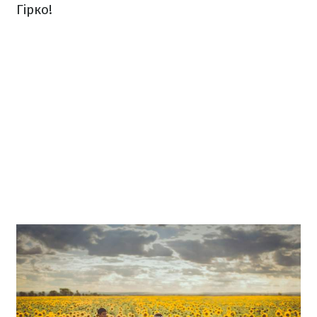
Гірко!