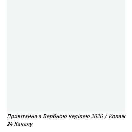
Привітання з Вербною неділею 2026 / Колаж
24 Каналу