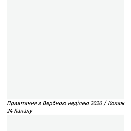
Привітання з Вербною неділею 2026 / Колаж
24 Каналу