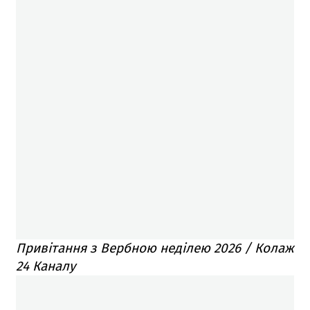
Привітання з Вербною неділею 2026 / Колаж
24 Каналу