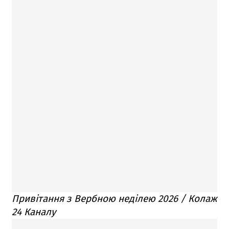
Привітання з Вербною неділею 2026 / Колаж
24 Каналу