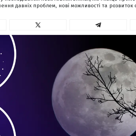
ння давніх проблем, нові можливості та розвиток с