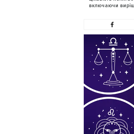
включаючи виріше