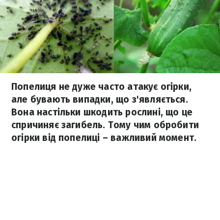
Попелиця не дуже часто атакує огірки,
але бувають випадки, що з'являється.
Вона настільки шкодить рослині, що це
спричиняє загибель. Тому чим обробити
огірки від попелиці – важливий момент.