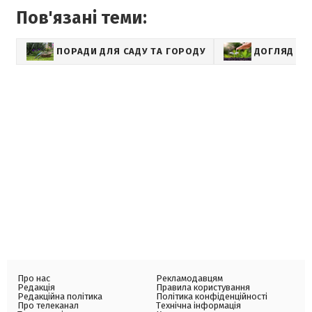
Пов'язані теми:
ПОРАДИ ДЛЯ САДУ ТА ГОРОДУ
ДОГЛЯД ЗА
Про нас
Рекламодавцям
Редакція
Правила користування
Редакційна політика
Політика конфіденційності
Про телеканал
Технічна інформація