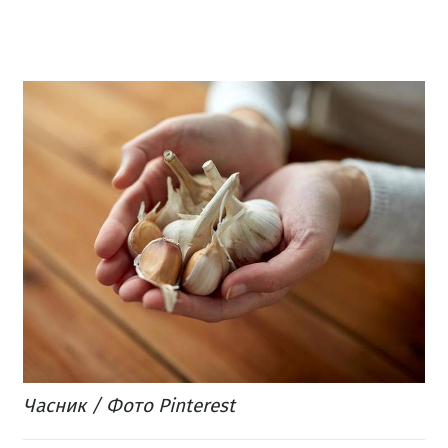
Часник / Фото Pinterest