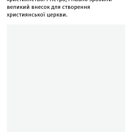
великий внесок для створення
християнської церкви.