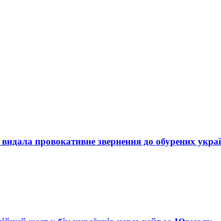
 видала провокативне звернення до обурених украї