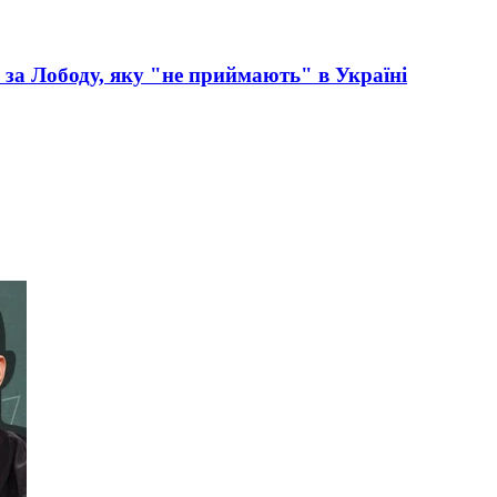
 за Лободу, яку "не приймають" в Україні