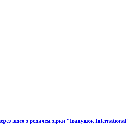
рез відео з родичем зірки "Іванушок International