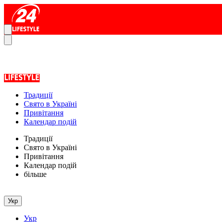
Традиції
Свято в Україні
Привітання
Календар подій
Традиції
Свято в Україні
Привітання
Календар подій
більше
Укр
Укр