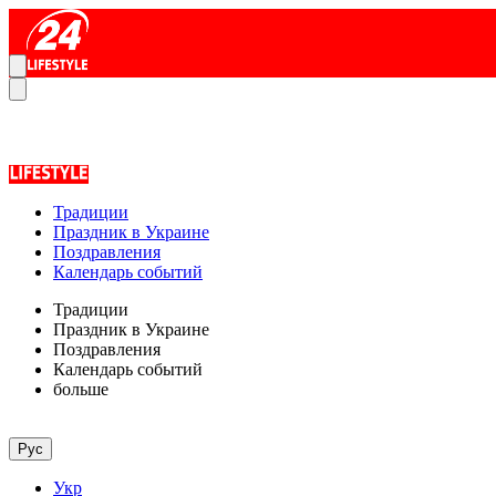
Традиции
Праздник в Украине
Поздравления
Календарь событий
Традиции
Праздник в Украине
Поздравления
Календарь событий
больше
Рус
Укр