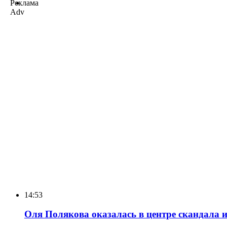
Реклама
Adv
14:53
Оля Полякова оказалась в центре скандала и