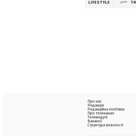
LIFESTYLE
Т
Про нас
Редакція
Редакційна політика
Про телеканал
Телеведучі
Вакансії
Структура власності