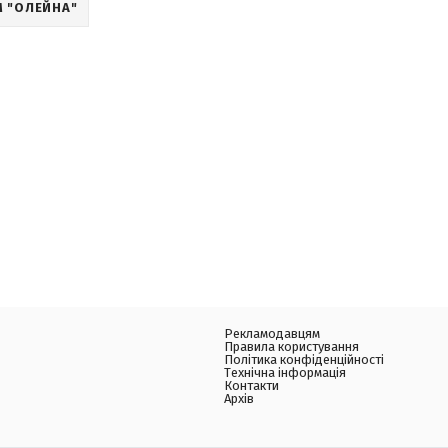
М "ОЛЕЙНА"
Рекламодавцям
Правила користування
Політика конфіденційності
Технічна інформація
Контакти
Архів