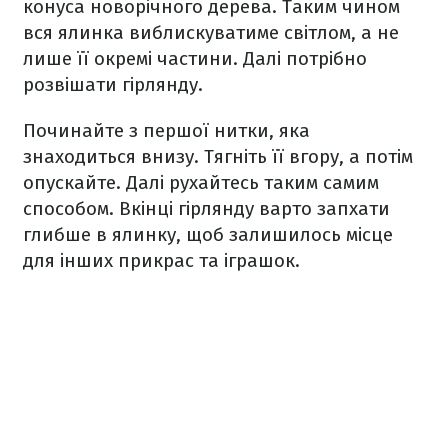
конуса новорічного дерева. Таким чином
вся ялинка виблискуватиме світлом, а не
лише її окремі частини. Далі потрібно
розвішати гірлянду.
Починайте з першої нитки, яка
знаходиться внизу. Тягніть її вгору, а потім
опускайте. Далі рухайтесь таким самим
способом. Вкінці гірлянду варто запхати
глибше в ялинку, щоб залишилось місце
для інших прикрас та іграшок.