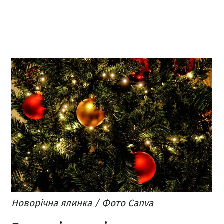
Новорічна ялинка / Фото Canva