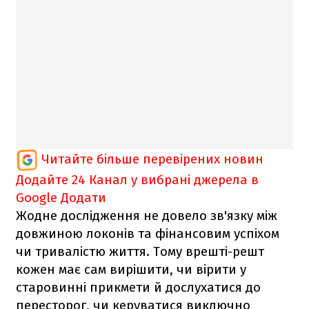
Читайте більше перевірених новин
Додайте 24 Канал у вибрані джерела в
Google
Додати
Жодне дослідження не довело зв'язку між
довжиною локонів та фінансовим успіхом
чи тривалістю життя. Тому врешті-решт
кожен має сам вирішити, чи вірити у
старовинні прикмети й дослухатися до
пересторог, чи керуватися виключно