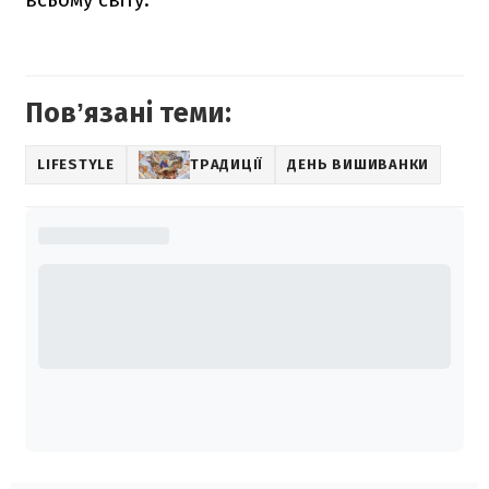
Повʼязані теми:
LIFESTYLE
ТРАДИЦІЇ
ДЕНЬ ВИШИВАНКИ