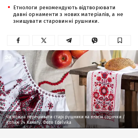
Етнологи рекомендують відтворювати
давні орнаменти з нових матеріалів, а не
знищувати старовинні рушники.
Чи можна перешивати старі рушники на власні сорочки
/
Колаж 24 Каналу, Фото Edelvika