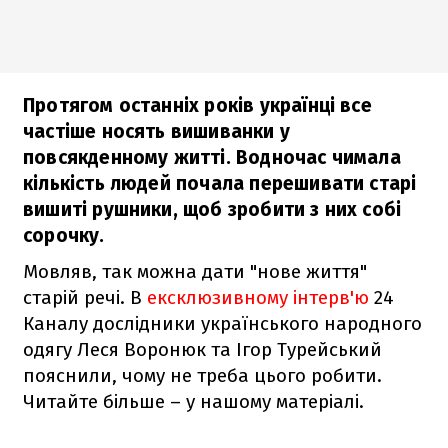
Протягом останніх років українці все
частіше носять вишиванки у
повсякденному житті. Водночас чимала
кількість людей почала перешивати старі
вишиті рушники, щоб зробити з них собі
сорочку.
Мовляв, так можна дати "нове життя"
старій речі. В
ексклюзивному інтерв'ю
24
Каналу дослідники українського народного
одягу Леся Воронюк та Ігор Турейський
пояснили, чому не треба цього робити.
Читайте більше – у нашому матеріалі.