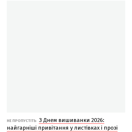
З Днем вишиванки 2026:
НЕ ПРОПУСТІТЬ
найгарніші привітання у листівках і прозі