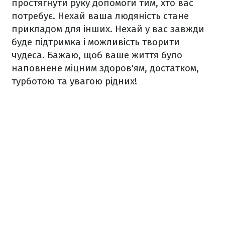
простягнути руку допомоги тим, хто вас
потребує. Нехай ваша людяність стане
прикладом для інших. Нехай у вас завжди
буде підтримка і можливість творити
чудеса. Бажаю, щоб ваше життя було
наповнене міцним здоров'ям, достатком,
турботою та увагою рідних!