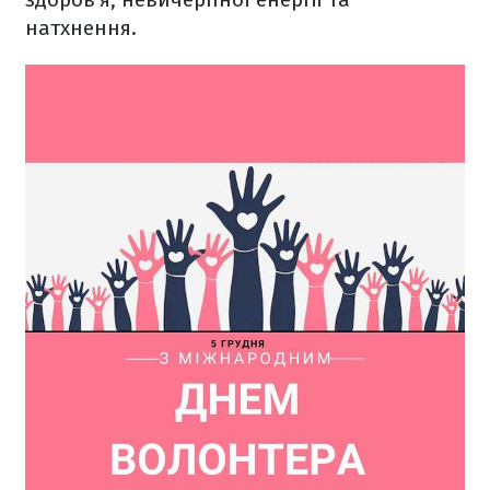
натхнення.