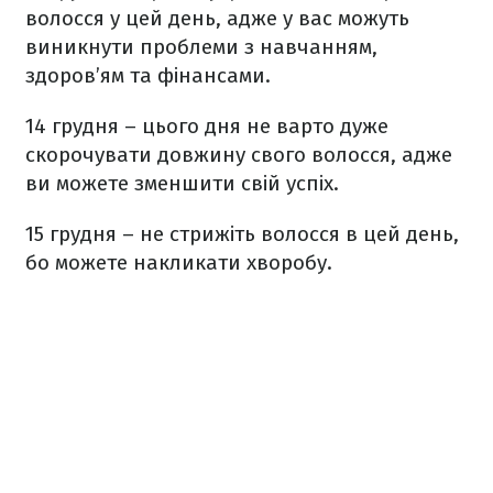
волосся у цей день, адже у вас можуть
виникнути проблеми з навчанням,
здоров’ям та фінансами.
14 грудня – цього дня не варто дуже
скорочувати довжину свого волосся, адже
ви можете зменшити свій успіх.
15 грудня – не стрижіть волосся в цей день,
бо можете накликати хворобу.