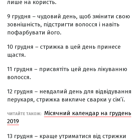
лише на користь.
9 грудня – чудовий день, щоб змінити свою
зовнішність, підстригти волосся і навіть
пофарбувати його.
10 грудня – стрижка в цей день принесе
щастя.
11 грудня – присвятіть цей день лікуванню
волосся.
12 грудня – невдалий день для відвідування
перукаря, стрижка викличе сварки у сім’ї.
Місячний календар на грудень
ЧИТАЙТЕ ТАКОЖ:
2019
13 грудня – краще утриматися від стрижки