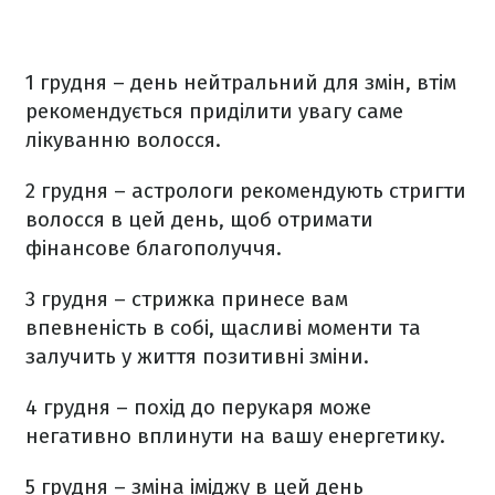
1 грудня – день нейтральний для змін, втім
рекомендується приділити увагу саме
лікуванню волосся.
2 грудня – астрологи рекомендують стригти
волосся в цей день, щоб отримати
фінансове благополуччя.
3 грудня – стрижка принесе вам
впевненість в собі, щасливі моменти та
залучить у життя позитивні зміни.
4 грудня – похід до перукаря може
негативно вплинути на вашу енергетику.
5 грудня – зміна іміджу в цей день