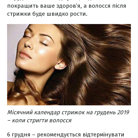
покращить ваше здоров’я, а волосся після
стрижки буде швидко рости.
Місячний календар стрижок на грудень 2019
– коли стригти волосся
6 грудня – рекомендується відтермінувати