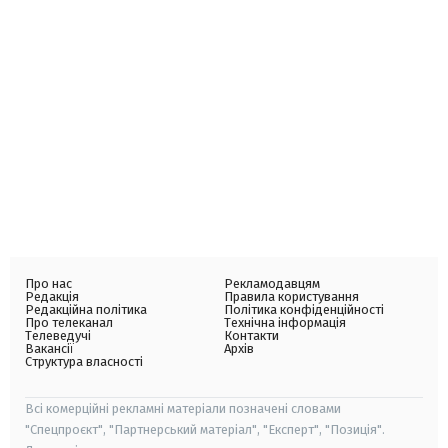
Про нас
Рекламодавцям
Редакція
Правила користування
Редакційна політика
Політика конфіденційності
Про телеканал
Технічна інформація
Телеведучі
Контакти
Вакансії
Архів
Структура власності
Всі комерційні рекламні матеріали позначені словами
"Спецпроєкт", "Партнерський матеріал", "Експерт", "Позиція".