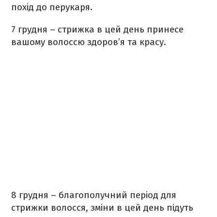
похід до перукаря.
7 грудня – стрижка в цей день принесе
вашому волоссю здоров’я та красу.
8 грудня – благополучний період для
стрижки волосся, зміни в цей день підуть