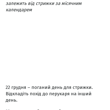
залежить від стрижки за місячним
календарем
22 грудня – поганий день для стрижки.
Відкладіть похід до перукаря на інший
день.