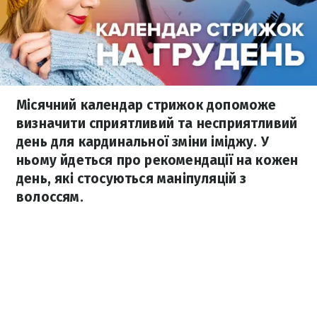
Місячний календар стрижок допоможе
визначити сприятливий та несприятливий
день для кардинальної зміни іміджу. У
ньому йдеться про рекомендації на кожен
день, які стосуються маніпуляцій з
волоссям.