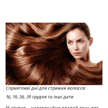
Сприятливі дні для стрижки волосся:
16, 19, 26, 39 грудня та інші дати
16 грудня – надзвичайно вдалий день для