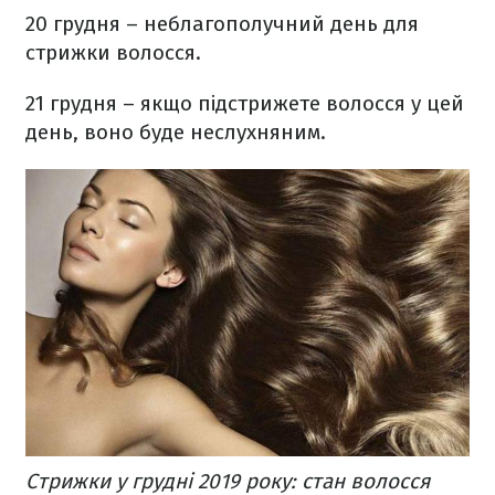
20 грудня – неблагополучний день для
стрижки волосся.
21 грудня – якщо підстрижете волосся у цей
день, воно буде неслухняним.
Стрижки у грудні 2019 року: стан волосся