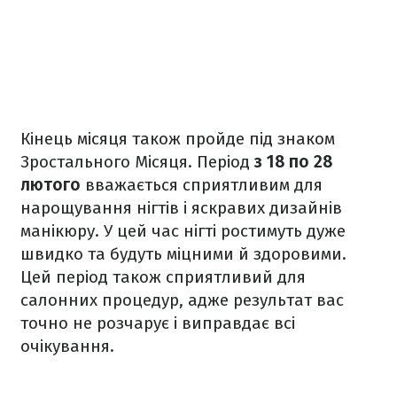
Кінець місяця також пройде під знаком
Зростального Місяця. Період
з 18 по 28
лютого
вважається сприятливим для
нарощування нігтів і яскравих дизайнів
манікюру. У цей час нігті ростимуть дуже
швидко та будуть міцними й здоровими.
Цей період також сприятливий для
салонних процедур, адже результат вас
точно не розчарує і виправдає всі
очікування.