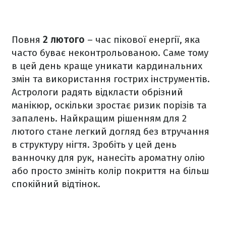
Повня
2 лютого
– час пікової енергії, яка
часто буває неконтрольованою. Саме тому
в цей день краще уникати кардинальних
змін та використання гострих інструментів.
Астрологи радять відкласти обрізний
манікюр, оскільки зростає ризик порізів та
запалень. Найкращим рішенням для 2
лютого стане легкий догляд без втручання
в структуру нігтя. Зробіть у цей день
ванночку для рук, нанесіть ароматну олію
або просто змініть колір покриття на більш
спокійний відтінок.