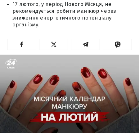
17 лютого, у період Нового Місяця, не
рекомендується робити манікюр через
зниження енергетичного потенціалу
організму.