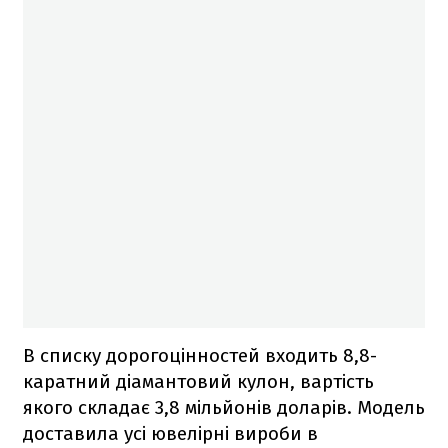
В списку дорогоцінностей входить 8,8-
каратний діамантовий кулон, вартість
якого складає 3,8 мільйонів доларів. Модель
доставила усі ювелірні вироби в