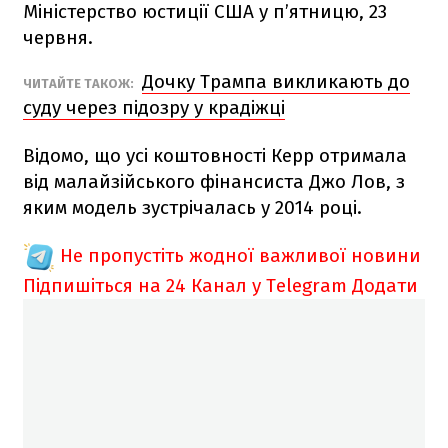
Міністерство юстиції США у п’ятницю, 23
червня.
Дочку Трампа викликають до
ЧИТАЙТЕ ТАКОЖ:
суду через підозру у крадіжці
Відомо, що усі коштовності Керр отримала
від малайзійського фінансиста Джо Лов, з
яким модель зустрічалась у 2014 році.
Не пропустіть жодної важливої новини
Підпишіться на 24 Канал у Telegram
Додати