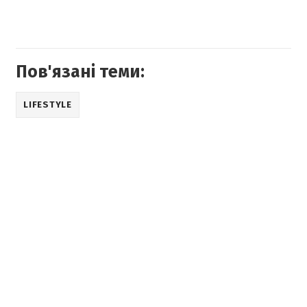
Пов'язані теми:
LIFESTYLE