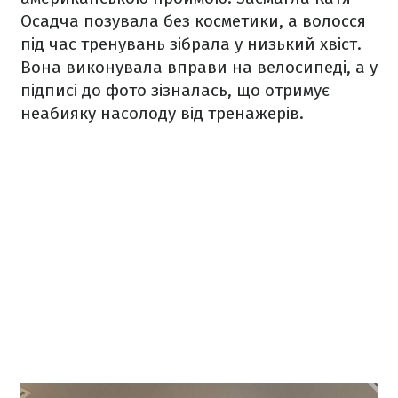
Осадча позувала без косметики, а волосся
під час тренувань зібрала у низький хвіст.
Вона виконувала вправи на велосипеді, а у
підписі до фото зізналась, що отримує
неабияку насолоду від тренажерів.