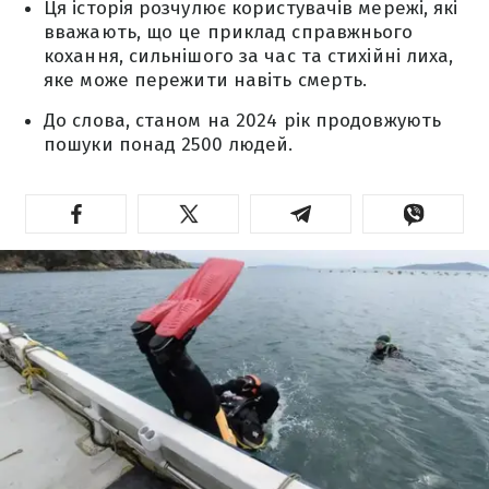
Ця історія розчулює користувачів мережі, які
вважають, що це приклад справжнього
кохання, сильнішого за час та стихійні лиха,
яке може пережити навіть смерть.
До слова, станом на 2024 рік продовжують
пошуки понад 2500 людей.