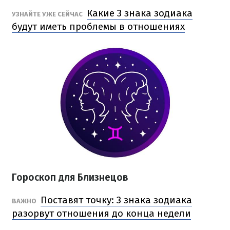
Какие 3 знака зодиака
УЗНАЙТЕ УЖЕ СЕЙЧАС
будут иметь проблемы в отношениях
Гороскоп для Близнецов
Поставят точку: 3 знака зодиака
ВАЖНО
разорвут отношения до конца недели