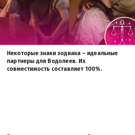
Некоторые знаки зодиака – идеальные
партнеры для Водолеев. Их
совместимость составляет 100%.