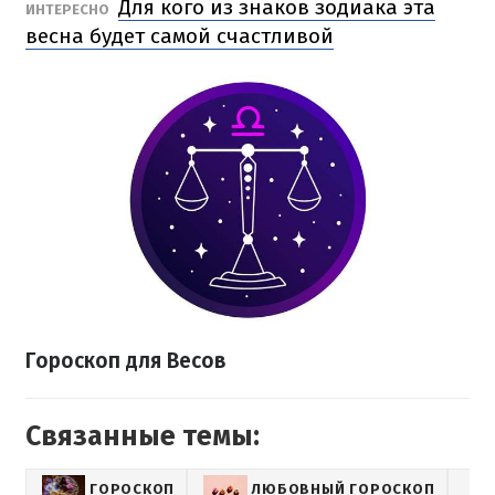
Для кого из знаков зодиака эта
ИНТЕРЕСНО
весна будет самой счастливой
Гороскоп для Весов
Связанные темы:
ГОРОСКОП
ЛЮБОВНЫЙ ГОРОСКОП