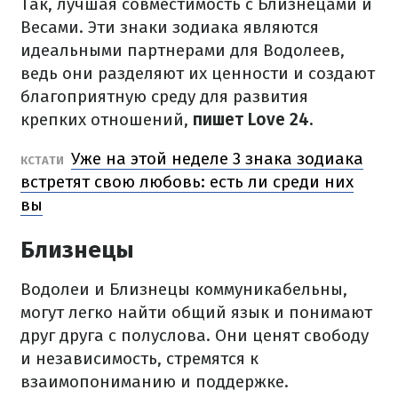
Так, лучшая совместимость с Близнецами и
Весами. Эти знаки зодиака являются
идеальными партнерами для Водолеев,
ведь они разделяют их ценности и создают
благоприятную среду для развития
крепких отношений,
пишет Love 24.
Уже на этой неделе 3 знака зодиака
КСТАТИ
встретят свою любовь: есть ли среди них
вы
Близнецы
Водолеи и Близнецы коммуникабельны,
могут легко найти общий язык и понимают
друг друга с полуслова. Они ценят свободу
и независимость, стремятся к
взаимопониманию и поддержке.