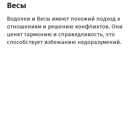
Весы
Водолеи и Весы имеют похожий подход к
отношениям и решению конфликтов. Они
ценят гармонию и справедливость, что
способствует избежанию недоразумений.