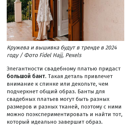
Кружева и вышивка будут в тренде в 2024
году / Фото Fidel Hajj, Pexels
Элегантности свадебному платью придаст
большой бант
. Такая деталь привлечет
внимание к спинке или декольте, чем
подчеркнет общий образ. Банты для
свадебных платьев могут быть разных
размеров и разных тканей, поэтому с ними
можно поэкспериментировать и найти тот,
который идеально завершит образ.