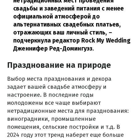
нетрадиционных мест проведения
свадьбы и заведений питания с менее
официальной атмосферой до
альтернативных свадебных платьев,
отражающих ваш личный стиль,
–
подчеркнула редактор Rock My Wedding
Дженнифер Ред-Домингуэз.
Празднование на природе
Выбор места празднования и декора
задает вашей свадьбе атмосферу и
настроение. В последние годы
молодожены все чаще выбирают
нетрадиционные места для празднования:
виноградники, промышленные
помещения, сельские постройки и т.д. В
2024 году этот тренд наберет еще больше