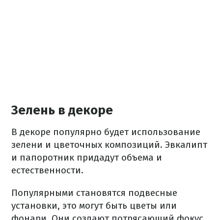
Зелень в декоре
В декоре популярно будет использование
зелени и цветочных композиций. Эвкалипт
и папоротник придадут объема и
естественности.
Популярными становятся подвесные
установки, это могут быть цветы или
фонари. Они создают потрясающий фокус