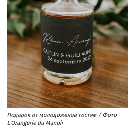
Подарок от молодоженов гостям / Фото
L'Orangerie du Manoir