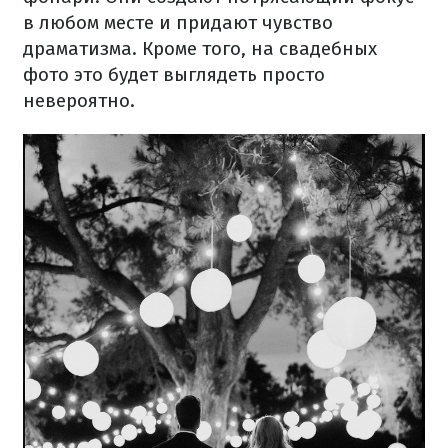
в любом месте и придают чувство
драматизма. Кроме того, на свадебных
фото это будет выглядеть просто
невероятно.