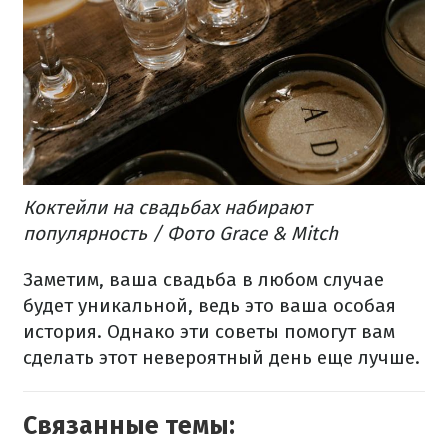
Коктейли на свадьбах набирают
популярность / Фото Grace & Mitch
Заметим, ваша свадьба в любом случае
будет уникальной, ведь это ваша особая
история. Однако эти советы помогут вам
сделать этот невероятный день еще лучше.
Связанные темы: