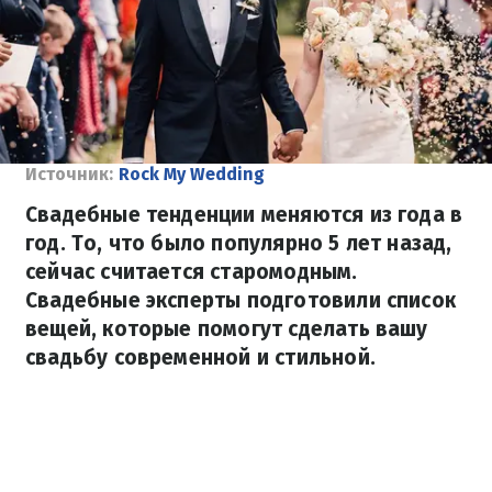
Источник:
Rock My Wedding
Свадебные тенденции меняются из года в
год. То, что было популярно 5 лет назад,
сейчас считается старомодным.
Свадебные эксперты подготовили список
вещей, которые помогут сделать вашу
свадьбу современной и стильной.