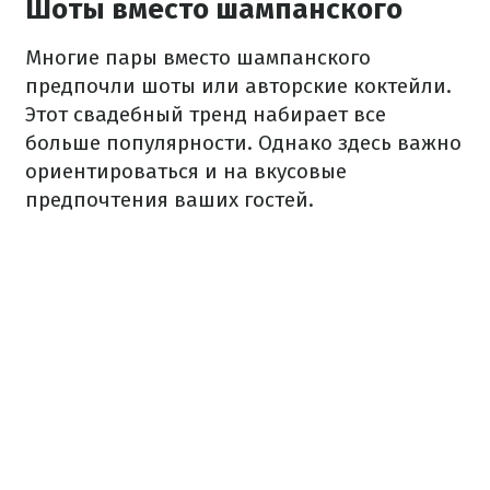
Шоты вместо шампанского
Многие пары вместо шампанского
предпочли шоты или авторские коктейли.
Этот свадебный тренд набирает все
больше популярности. Однако здесь важно
ориентироваться и на вкусовые
предпочтения ваших гостей.