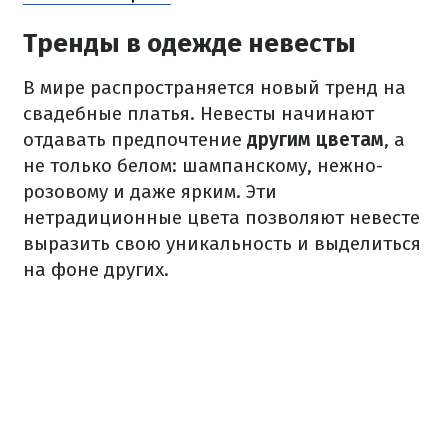
Тренды в одежде невесты
В мире распространяется новый тренд на
свадебные платья. Невесты начинают
отдавать предпочтение
другим цветам
, а
не только белом: шампанскому, нежно-
розовому и даже ярким. Эти
нетрадиционные цвета позволяют невесте
выразить свою уникальность и выделиться
на фоне других.