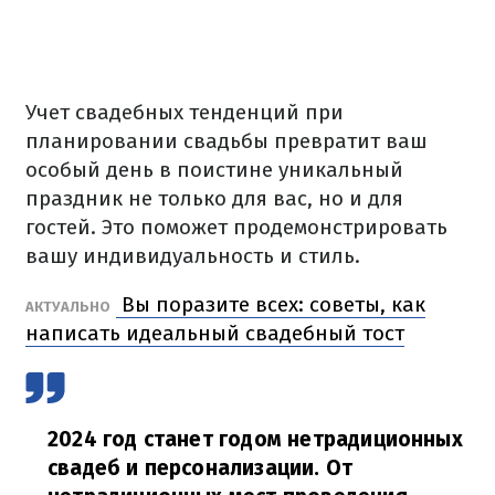
Учет свадебных тенденций при
планировании свадьбы превратит ваш
особый день в поистине уникальный
праздник не только для вас, но и для
гостей. Это поможет продемонстрировать
вашу индивидуальность и стиль.
Вы поразите всех: советы, как
АКТУАЛЬНО
написать идеальный свадебный тост
2024 год станет годом нетрадиционных
свадеб и персонализации. От