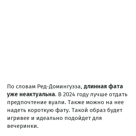
По словам Ред-Домингуэза,
длинная фата
уже неактуальна
. В 2024 году лучше отдать
предпочтение вуали. Также можно на нее
надеть короткую фату. Такой образ будет
игривее и идеально подойдет для
вечеринки.