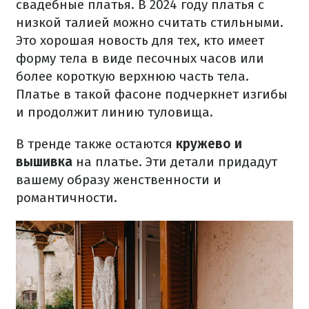
свадебные платья. В 2024 году платья с
низкой талией можно считать стильными.
Это хорошая новость для тех, кто имеет
форму тела в виде песочных часов или
более короткую верхнюю часть тела.
Платье в такой фасоне подчеркнет изгибы
и продолжит линию туловища.
В тренде также остаются
кружево и
вышивка
на платье. Эти детали придадут
вашему образу женственности и
романтичности.