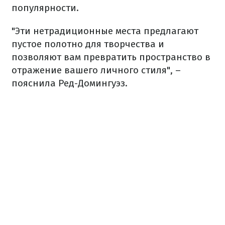
популярности.
"Эти нетрадиционные места предлагают
пустое полотно для творчества и
позволяют вам превратить пространство в
отражение вашего личного стиля", –
пояснила Ред-Домингуэз.