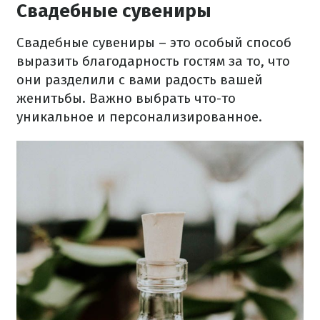
Свадебные сувениры
Свадебные сувениры – это особый способ
выразить благодарность гостям за то, что
они разделили с вами радость вашей
женитьбы. Важно выбрать что-то
уникальное и персонализированное.