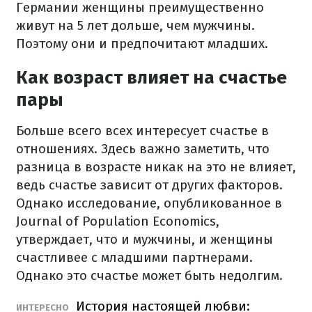
Германии женщины преимущественно
живут на 5 лет дольше, чем мужчины.
Поэтому они и предпочитают младших.
Как возраст влияет на счастье
пары
Больше всего всех интересует счастье в
отношениях. Здесь важно заметить, что
разница в возрасте никак на это не влияет,
ведь счастье зависит от других факторов.
Однако исследование, опубликованное в
Journal of Population Economics,
утверждает, что и мужчины, и женщины
счастливее с младшими партнерами.
Однако это счастье может быть недолгим.
История настоящей любви:
ИНТЕРЕСНО