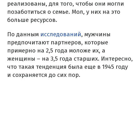
реализованы, для того, чтобы они могли
позаботиться о семье. Мол, у них на это
больше ресурсов.
По данным
исследований
, мужчины
предпочитают партнеров, которые
примерно на 2,5 года моложе их, а
женщины – на 3,5 года старших. Интересно,
что такая тенденция была еще в 1945 году
и сохраняется до сих пор.