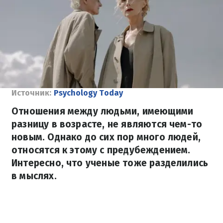
Источник:
Psychology Today
Отношения между людьми, имеющими
разницу в возрасте, не являются чем-то
новым. Однако до сих пор много людей,
относятся к этому с предубеждением.
Интересно, что ученые тоже разделились
в мыслях.