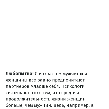
Любопытно!
С возрастом мужчины и
женщины все равно предпочитают
партнеров младше себя. Психологи
связывают это с тем, что средняя
продолжительность жизни женщин
больше, чем мужчин. Ведь, например, в