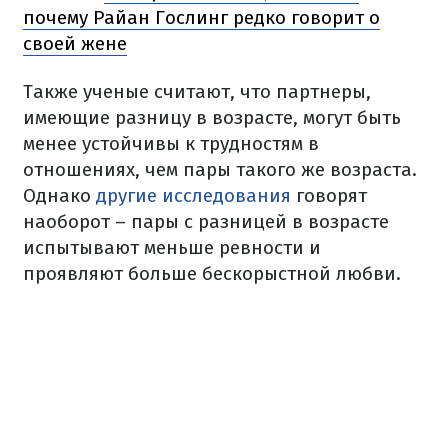
почему Райан Гослинг редко говорит о
своей жене
Также ученые считают, что партнеры,
имеющие разницу в возрасте, могут быть
менее устойчивы к трудностям в
отношениях, чем пары такого же возраста.
Однако
другие исследования
говорят
наоборот – пары с разницей в возрасте
испытывают меньше ревности и
проявляют больше бескорыстной любви.