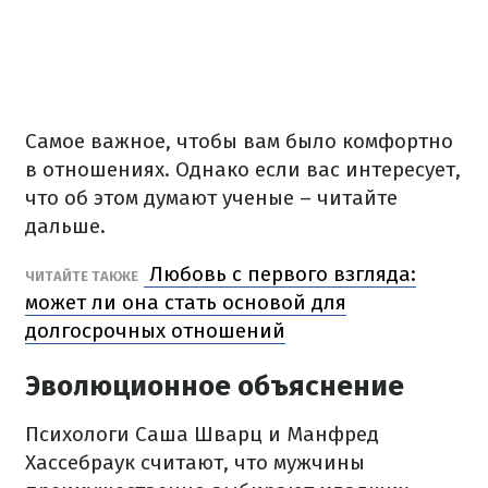
Самое важное, чтобы вам было комфортно
в отношениях. Однако если вас интересует,
что об этом думают ученые – читайте
дальше.
Любовь с первого взгляда:
ЧИТАЙТЕ ТАКЖЕ
может ли она стать основой для
долгосрочных отношений
Эволюционное объяснение
Психологи Саша Шварц и Манфред
Хассебраук считают, что мужчины