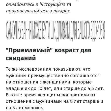
ознайомтесь з інструкцією та
проконсультуйтесь з лікарем.
"Приемлемый" возраст для
свиданий
Те же исследования показывают, что
мужчины преимущественно соглашаются
на отношения с женщинами, которые
младше их до 10 лет, или старше до 4,5 лет.
В то же время женщины воспринимают
отношения с мужчинами на 8 лет старше и
на 5 лет моложе.