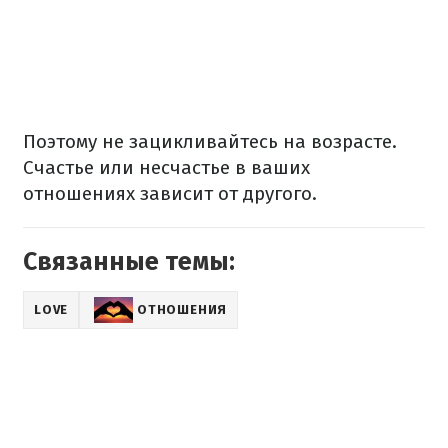
Поэтому не зацикливайтесь на возрасте.
Счастье или несчастье в ваших
отношениях зависит от другого.
Связанные темы:
LOVE
ОТНОШЕНИЯ