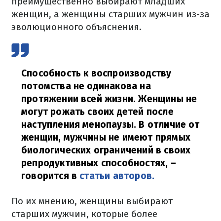
преимущественно выбирают младших
женщин, а женщины старших мужчин из-за
эволюционного объяснения.
Способность к воспроизводству
потомства не одинакова на
протяжении всей жизни. Женщины не
могут рожать своих детей после
наступления менопаузы. В отличие от
женщин, мужчины не имеют прямых
биологических ограничений в своих
репродуктивных способностях,
–
говорится в
статьи авторов.
По их мнению, женщины выбирают
старших мужчин, которые более