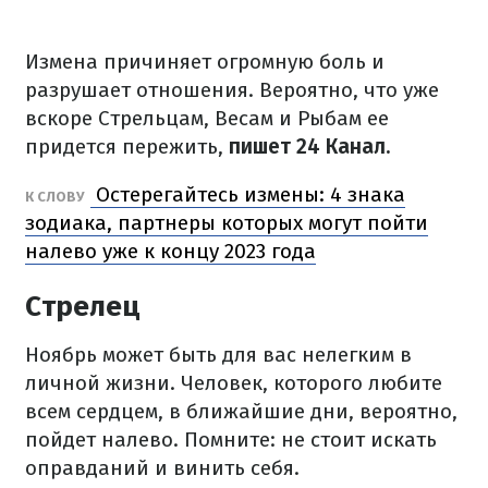
Измена причиняет огромную боль и
разрушает отношения. Вероятно, что уже
вскоре Стрельцам, Весам и Рыбам ее
придется пережить,
пишет 24 Канал.
Остерегайтесь измены: 4 знака
К СЛОВУ
зодиака, партнеры которых могут пойти
налево уже к концу 2023 года
Стрелец
Ноябрь может быть для вас нелегким в
личной жизни. Человек, которого любите
всем сердцем, в ближайшие дни, вероятно,
пойдет налево. Помните: не стоит искать
оправданий и винить себя.