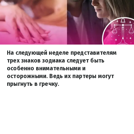
На следующей неделе представителям
трех знаков зодиака следует быть
особенно внимательными и
осторожными. Ведь их партеры могут
прыгнуть в гречку.