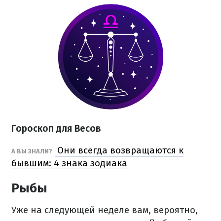
Гороскоп для Весов
Они всегда возвращаются к
А ВЫ ЗНАЛИ?
бывшим: 4 знака зодиака
Рыбы
Уже на следующей неделе вам, вероятно,