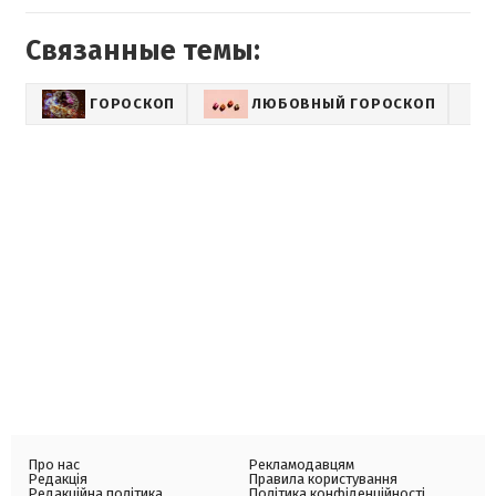
Связанные темы:
ГОРОСКОП
ЛЮБОВНЫЙ ГОРОСКОП
Про нас
Рекламодавцям
Редакція
Правила користування
Редакційна політика
Політика конфіденційності