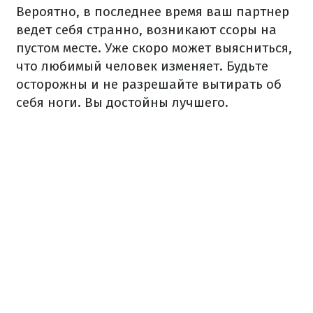
Вероятно, в последнее время ваш партнер
ведет себя странно, возникают ссоры на
пустом месте. Уже скоро может выясниться,
что любимый человек изменяет. Будьте
осторожны и не разрешайте вытирать об
себя ноги. Вы достойны лучшего.