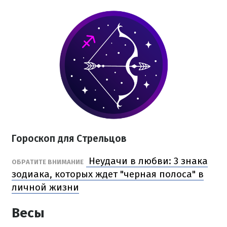
Гороскоп для Стрельцов
Неудачи в любви: 3 знака
ОБРАТИТЕ ВНИМАНИЕ
зодиака, которых ждет "черная полоса" в
личной жизни
Весы