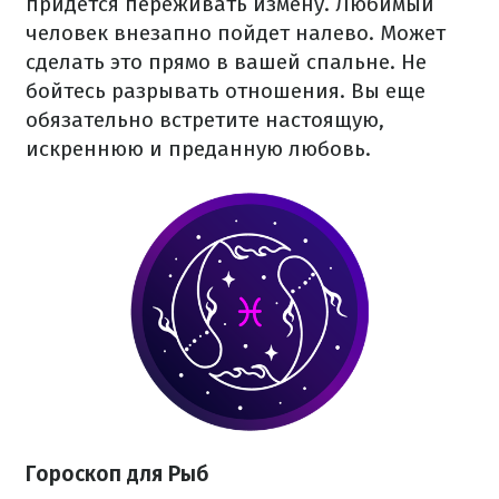
придется переживать измену. Любимый
человек внезапно пойдет налево. Может
сделать это прямо в вашей спальне. Не
бойтесь разрывать отношения. Вы еще
обязательно встретите настоящую,
искреннюю и преданную любовь.
Гороскоп для Рыб