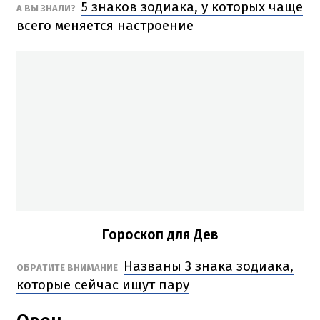
5 знаков зодиака, у которых чаще
А ВЫ ЗНАЛИ?
всего меняется настроение
Гороскоп для Дев
Названы 3 знака зодиака,
ОБРАТИТЕ ВНИМАНИЕ
которые сейчас ищут пару