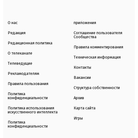
О нас
приложения
Редакция
Соглашение пользователя
Сообщества
Редакционная политика
Правила комментирования
О телеканале
Техническая информация
Телеведущие
Контакты
Рекламодателям
Вакансии
Правила пользования
Структура собственности
Политика
конфиденциальности
Архив
Политика использования
Карта сайта
искусственного интеллекта
Игры
Политика
конфиденциальности