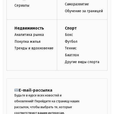
Саморазвитие
Сериалы
Обучение за границей
Недвижимость
Спорт
Аналитика рынка
Бокс
Покупка жилья
Футбол
Тренды и вдохновение
Теннис
Биатлон
Другие виды спорта
E-mail-рассылка
Будьте в курсе всех новостей и
обновлений! Перейдите на страницу наших
рассылок, чтобы выбрать те, которые
соответствуют вашим интересам.