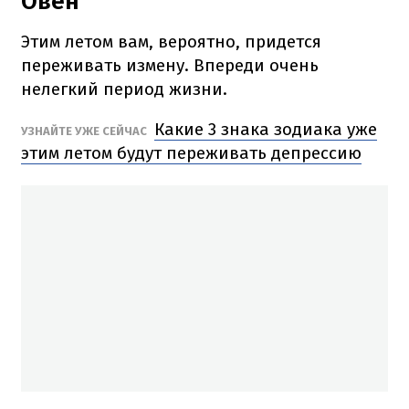
Овен
Этим летом вам, вероятно, придется
переживать измену. Впереди очень
нелегкий период жизни.
Какие 3 знака зодиака уже
УЗНАЙТЕ УЖЕ СЕЙЧАС
этим летом будут переживать депрессию