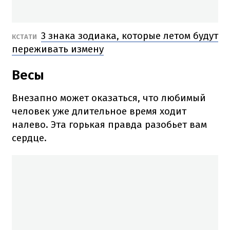
3 знака зодиака, которые летом будут
КСТАТИ
переживать измену
Весы
Внезапно может оказаться, что любимый
человек уже длительное время ходит
налево. Эта горькая правда разобьет вам
сердце.