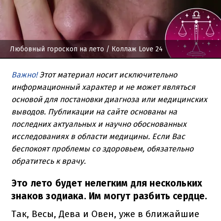
Любовный гороскоп на лето
/ Коллаж Love 24
Важно!
Этот материал носит исключительно
информационный характер и не может являться
основой для постановки диагноза или медицинских
выводов. Публикации на сайте основаны на
последних актуальных и научно обоснованных
исследованиях в области медицины. Если Вас
беспокоят проблемы со здоровьем, обязательно
обратитесь к врачу.
Это лето будет нелегким для нескольких
знаков зодиака. Им могут разбить сердце.
Так, Весы, Дева и Овен, уже в ближайшие