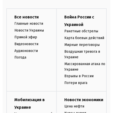
Все новости
Война России с
Главные новости
Украиной
Новости Украины
Ракетные обстрелы
Прямой эфир
Карта боевых действий
Видеоновости
Мирные переговоры
Аудионовости
Воздушная тревога в
Украине
Погода
Массированная атака по
Украине
Взрывы в России
Потери врага
Мобилизация в
Новости экономики
Цена нефти
Украине