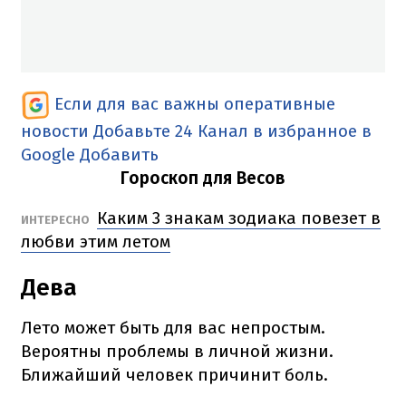
Если для вас важны оперативные
новости
Добавьте 24 Канал в избранное в
Google
Добавить
Гороскоп для Весов
Каким 3 знакам зодиака повезет в
ИНТЕРЕСНО
любви этим летом
Дева
Лето может быть для вас непростым.
Вероятны проблемы в личной жизни.
Ближайший человек причинит боль.