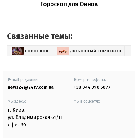
Гороскоп для Овнов
Связанные темы:
ГОРОСКОП
ЛЮБОВНЫЙ ГОРОСКОП
E-mail редакции
Номер телефона:
news24@24tv.com.ua
+38 044 390 5077
Мы здесь:
Мы в соцсетях:
г. Киев
,
ул. Владимирская
61/11,
офис
50