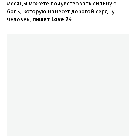
месяцы можете почувствовать сильную
боль, которую нанесет дорогой сердцу
человек,
пишет Love 24.