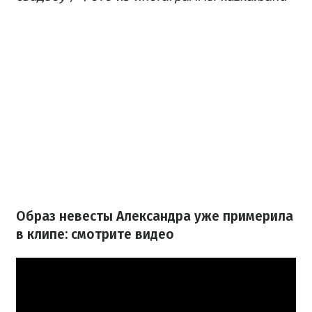
Образ невесты Александра уже примерила
в клипе: смотрите видео