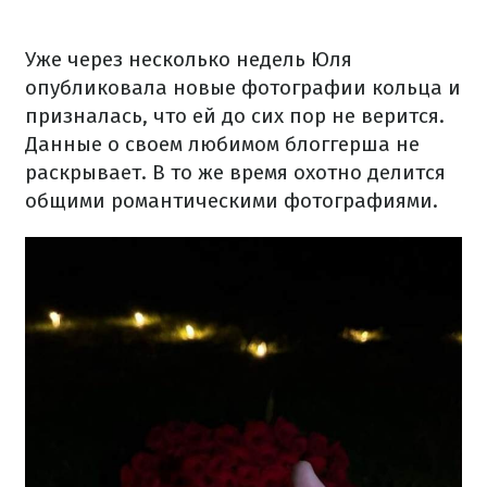
Уже через несколько недель Юля
опубликовала новые фотографии кольца и
призналась, что ей до сих пор не верится.
Данные о своем любимом блоггерша не
раскрывает. В то же время охотно делится
общими романтическими фотографиями.