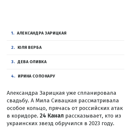
1
АЛЕКСАНДРА ЗАРИЦКАЯ
2
ЮЛЯ ВЕРБА
3
ДЕВА ОЛИВКА
4
ИРИНА СОПОНАРУ
Александра Зарицкая уже спланировала
свадьбу. А Мила Сивацкая рассматривала
особое кольцо, прячась от российских атак
в коридоре.
24 Канал
рассказывает, кто из
украинских звезд обручился в 2023 году.