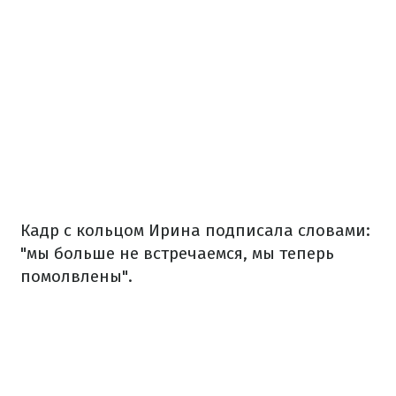
Кадр с кольцом Ирина подписала словами:
"мы больше не встречаемся, мы теперь
помолвлены".