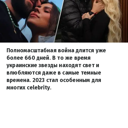
Полномасштабная война длится уже
более 660 дней. В то же время
украинские звезды находят свет и
влюбляются даже в самые темные
времена. 2023 стал особенным для
многих celebrity.