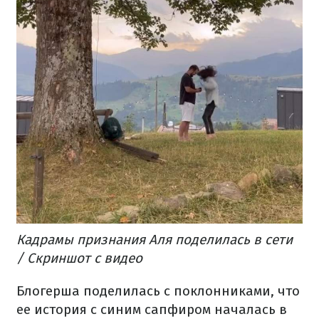
Кадрамы признания Аля поделилась в сети
/ Скриншот с видео
Блогерша поделилась с поклонниками, что
ее история с синим сапфиром началась в