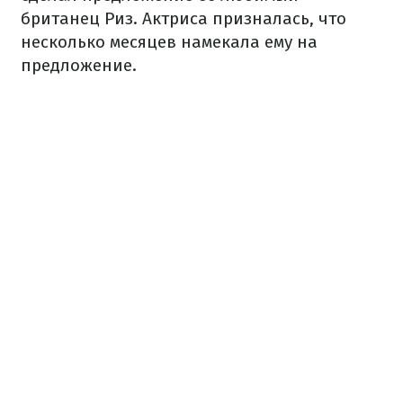
британец Риз. Актриса призналась, что
несколько месяцев намекала ему на
предложение.