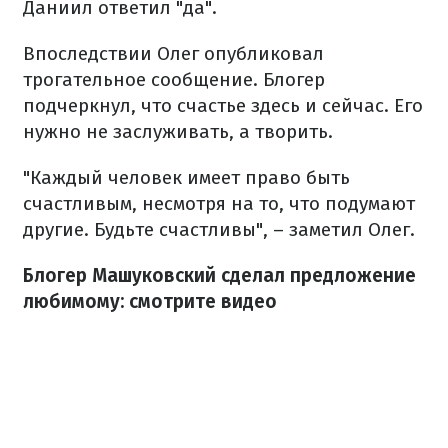
Даниил ответил "да".
Впоследствии Олег опубликовал
трогательное сообщение. Блогер
подчеркнул, что счастье здесь и сейчас. Его
нужно не заслуживать, а творить.
"Каждый человек имеет право быть
счастливым, несмотря на то, что подумают
другие. Будьте счастливы", – заметил Олег.
Блогер Машуковский сделал предложение
любимому: смотрите видео