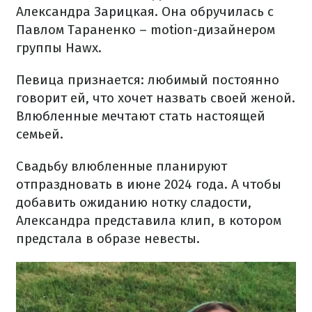
Александра Зарицкая. Она обручилась с
Павлом Тараненко – motion-дизайнером
группы Hawx.
Певица признается: любимый постоянно
говорит ей, что хочет назвать своей женой.
Влюбленные мечтают стать настоящей
семьей.
Свадьбу влюбленные планируют
отпраздновать в июне 2024 года. А чтобы
добавить ожиданию нотку сладости,
Александра представила клип, в котором
предстала в образе невесты.