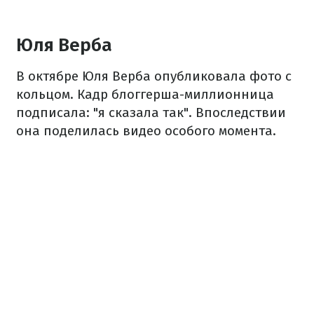
Юля Верба
В октябре Юля Верба опубликовала фото с
кольцом. Кадр блоггерша-миллионница
подписала: "я сказала так". Впоследствии
она поделилась видео особого момента.