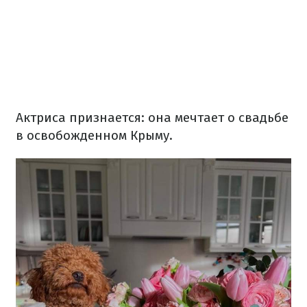
Актриса признается: она мечтает о свадьбе
в освобожденном Крыму.