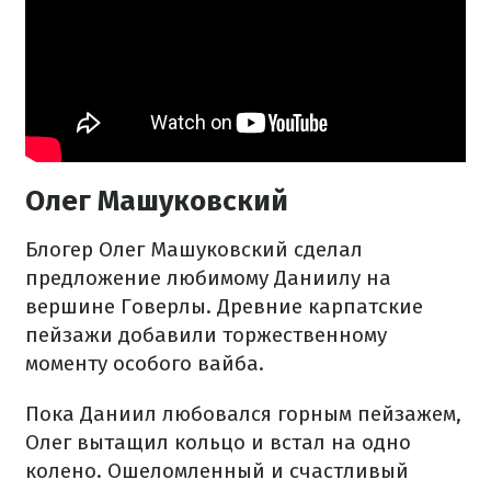
Олег Машуковский
Блогер Олег Машуковский сделал
предложение любимому Даниилу на
вершине Говерлы. Древние карпатские
пейзажи добавили торжественному
моменту особого вайба.
Пока Даниил любовался горным пейзажем,
Олег вытащил кольцо и встал на одно
колено. Ошеломленный и счастливый