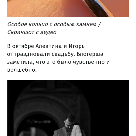
Особое кольцо с особым камнем /
Скриншот с видео
В октябре Алевтина и Игорь
отпраздновали свадьбу. Блогерша
заметила, что это было чувственно и
волшебно.