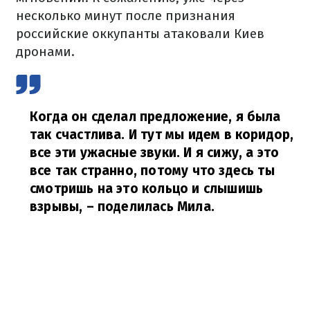
несколько минут после признания
российские оккупанты атаковали Киев
дронами.
Когда он сделал предложение, я была
так счастлива. И тут мы идем в коридор,
все эти ужасные звуки. И я сижу, а это
все так странно, потому что здесь ты
смотришь на это кольцо и слышишь
взрывы,
– поделилась Мила.