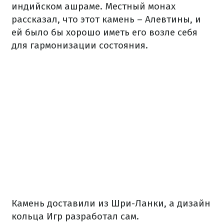
индийском ашраме. Местный монах
рассказал, что этот камень – Алевтины, и
ей было бы хорошо иметь его возле себя
для гармонизации состояния.
Камень доставили из Шри-Ланки, а дизайн
кольца Игр разработал сам.