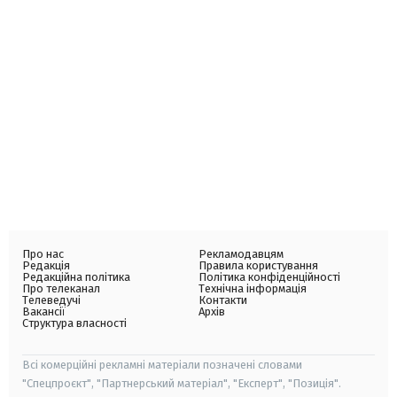
Про нас
Рекламодавцям
Редакція
Правила користування
Редакційна політика
Політика конфіденційності
Про телеканал
Технічна інформація
Телеведучі
Контакти
Вакансії
Архів
Структура власності
Всі комерційні рекламні матеріали позначені словами
"Спецпроєкт", "Партнерський матеріал", "Експерт", "Позиція".