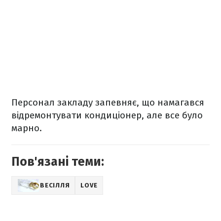
Персонал закладу запевняє, що намагався
відремонтувати кондиціонер, але все було
марно.
Пов'язані теми:
ВЕСІЛЛЯ
LOVE