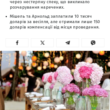
через нестерпну спеку, що викликало
розчарування наречених.
Мішель та Арнольд заплатили 10 тисяч
доларів за весілля, але отримали лише 150
доларів компенсації від місця проведення.