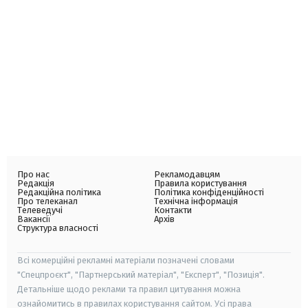
Про нас
Рекламодавцям
Редакція
Правила користування
Редакційна політика
Політика конфіденційності
Про телеканал
Технічна інформація
Телеведучі
Контакти
Вакансії
Архів
Структура власності
Всі комерційні рекламні матеріали позначені словами
"Спецпроєкт", "Партнерський матеріал", "Експерт", "Позиція".
Детальніше щодо реклами та правил цитування можна
ознайомитись в правилах користування сайтом. Усі права