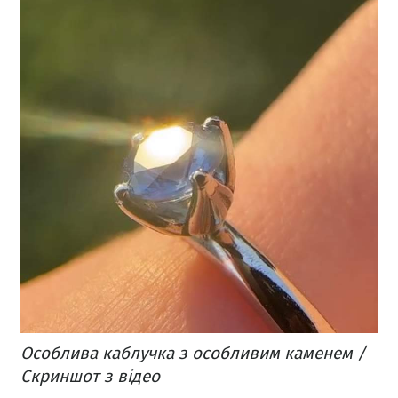
Особлива каблучка з особливим каменем /
Скриншот з відео