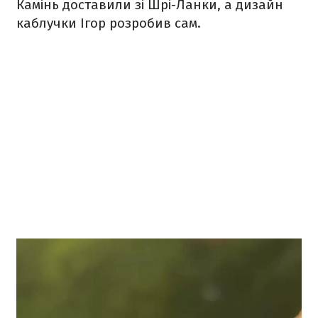
Камінь доставили зі Шрі-Ланки, а дизайн
каблучки Ігор розробив сам.