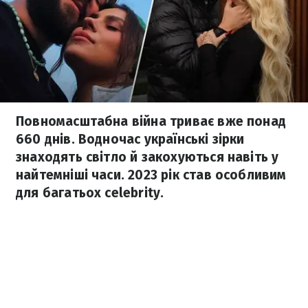
Повномасштабна війна триває вже понад
660 днів. Водночас українські зірки
знаходять світло й закохуються навіть у
найтемніші часи. 2023 рік став особливим
для багатьох celebrity.