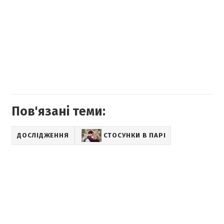
Пов'язані теми:
ДОСЛІДЖЕННЯ
СТОСУНКИ В ПАРІ