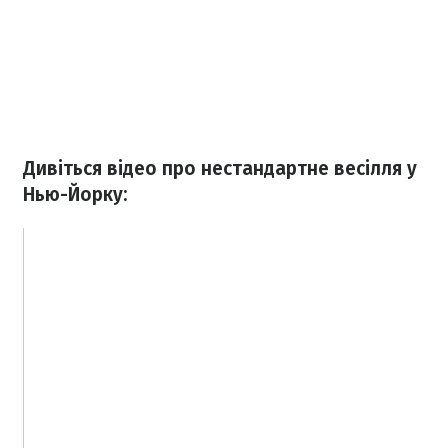
Дивіться відео про нестандартне весілля у
Нью-Йорку: