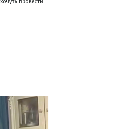
 хочуть провести