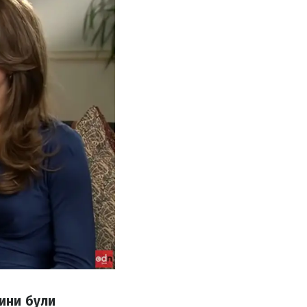
чини були