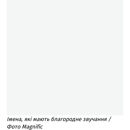
Імена, які мають благородне звучання /
Фото Magnific