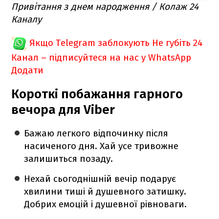
Привітання з днем народження / Колаж 24
Каналу
Якщо Telegram заблокують
Не губіть 24
Канал – підписуйтеся на нас у WhatsApp
Додати
Короткі побажання гарного
вечора для Viber
Бажаю легкого відпочинку після
насиченого дня. Хай усе тривожне
залишиться позаду.
Нехай сьогоднішній вечір подарує
хвилини тиші й душевного затишку.
Добрих емоцій і душевної рівноваги.