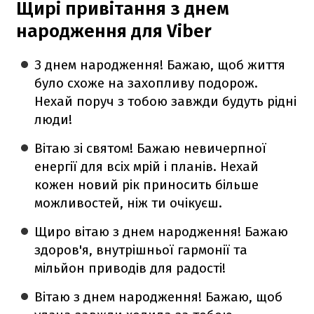
Щирі привітання з днем
народження для Viber
З днем народження! Бажаю, щоб життя
було схоже на захопливу подорож.
Нехай поруч з тобою завжди будуть рідні
люди!
Вітаю зі святом! Бажаю невичерпної
енергії для всіх мрій і планів. Нехай
кожен новий рік приносить більше
можливостей, ніж ти очікуєш.
Щиро вітаю з днем народження! Бажаю
здоров'я, внутрішньої гармонії та
мільйон приводів для радості!
Вітаю з днем народження! Бажаю, щоб