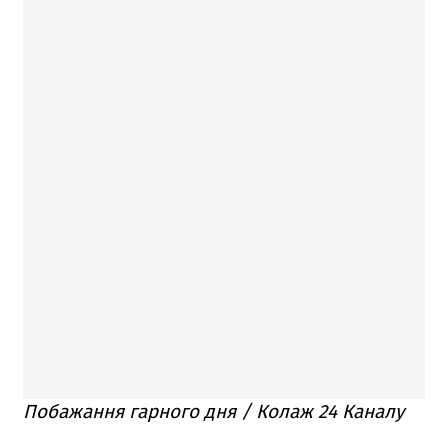
Побажання гарного дня / Колаж 24 Каналу