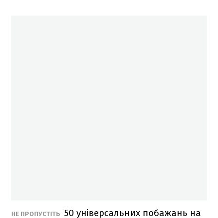
50 універсальних побажань на
НЕ ПРОПУСТІТЬ