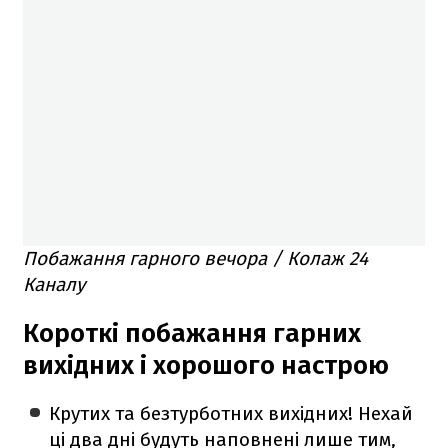
Побажання гарного вечора / Колаж 24
Каналу
Короткі побажання гарних
вихідних і хорошого настрою
Крутих та безтурботних вихідних! Нехай
ці два дні будуть наповнені лише тим,