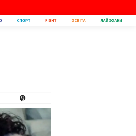
О
СПОРТ
FIGHT
ОСВІТА
ЛАЙФХАКИ