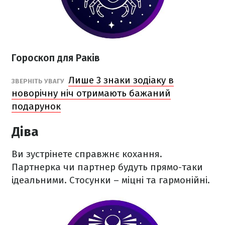
Гороскоп для Раків
Лише 3 знаки зодіаку в
ЗВЕРНІТЬ УВАГУ
новорічну ніч отримають бажаний
подарунок
Діва
Ви зустрінете справжнє кохання.
Партнерка чи партнер будуть прямо-таки
ідеальними. Стосунки – міцні та гармонійні.