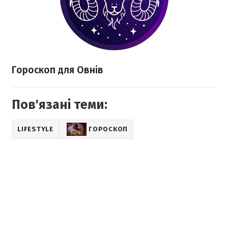
Гороскоп для Овнів
Пов'язані теми:
LIFESTYLE
ГОРОСКОП