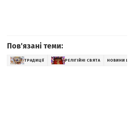
Пов'язані теми:
ТРАДИЦІЇ
РЕЛІГІЙНІ СВЯТА
НОВИНИ LIF