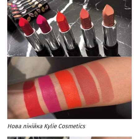
Нова лінійка Kylie Cosmetics