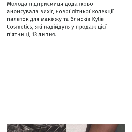
Молода підприємиця додатково
анонсувала вихід нової літньої колекції
палеток для макіяжу та блисків Kylie
Cosmetics, які надійдуть у продаж цієї
п'ятниці, 13 липня.