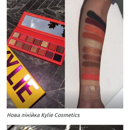
Нова лінійка Kylie Cosmetics