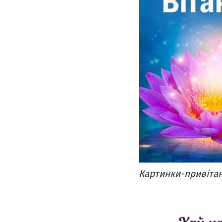
Картинки-привіта