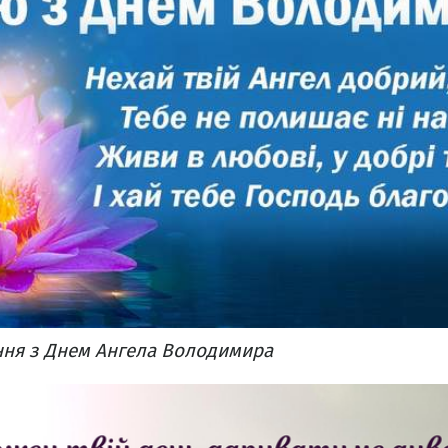
ння з Днем Ангела Володимира