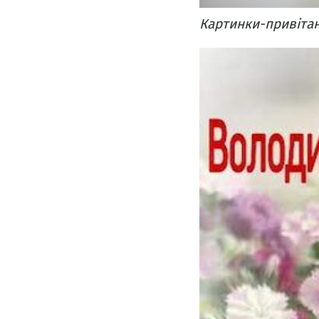
Картинки-привіта